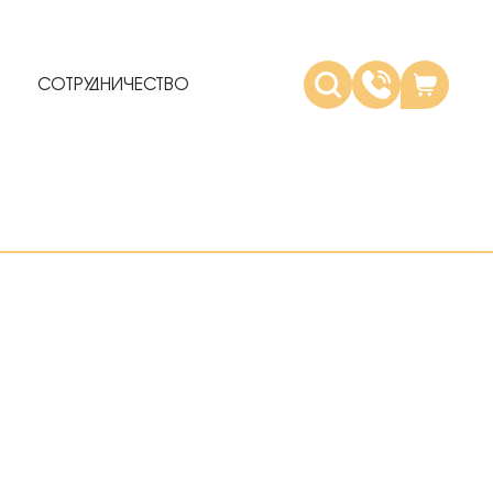
СОТРУДНИЧЕСТВО