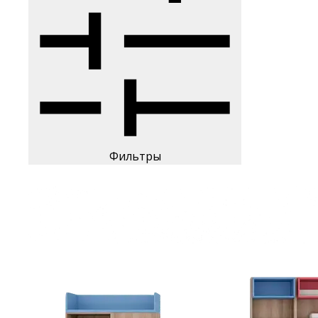
Фильтры