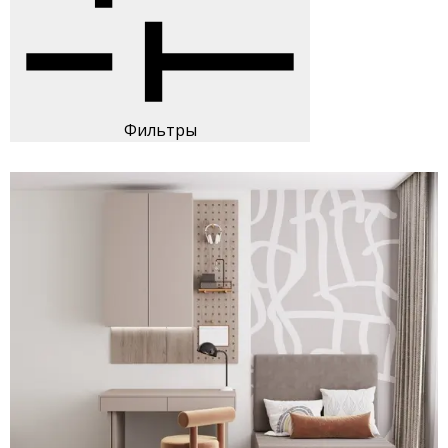
Фильтры