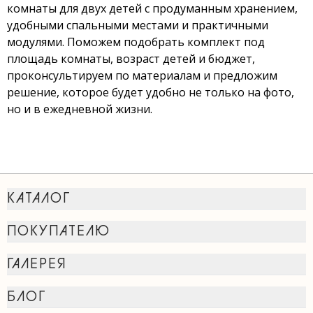
комнаты для двух детей с продуманным хранением,
удобными спальными местами и практичными
модулями. Поможем подобрать комплект под
площадь комнаты, возраст детей и бюджет,
проконсультируем по материалам и предложим
решение, которое будет удобно не только на фото,
но и в ежедневной жизни.
КАТАЛОГ
ПОКУПАТЕЛЮ
ГАЛЕРЕЯ
БЛОГ