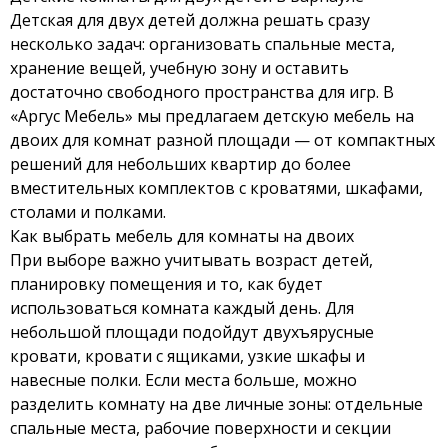
Детская для двух детей должна решать сразу
несколько задач: организовать спальные места,
хранение вещей, учебную зону и оставить
достаточно свободного пространства для игр. В
«Аргус Мебель» мы предлагаем детскую мебель на
двоих для комнат разной площади — от компактных
решений для небольших квартир до более
вместительных комплектов с кроватями, шкафами,
столами и полками.
Как выбрать мебель для комнаты на двоих
При выборе важно учитывать возраст детей,
планировку помещения и то, как будет
использоваться комната каждый день. Для
небольшой площади подойдут двухъярусные
кровати, кровати с ящиками, узкие шкафы и
навесные полки. Если места больше, можно
разделить комнату на две личные зоны: отдельные
спальные места, рабочие поверхности и секции