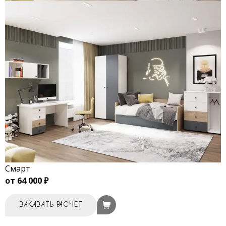
Смарт
от 64 000 ₽
ЗАКАЗАТЬ РАСЧЕТ