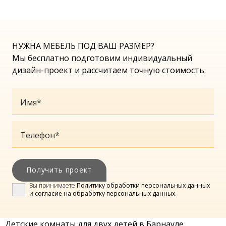
НУЖНА МЕБЕЛЬ ПОД ВАШ РАЗМЕР?
Мы бесплатно подготовим индивидуальный
дизайн-проект и рассчитаем точную стоимость.
Имя
*
Телефон
*
Получить проект
Вы принимаете
Политику обработки персональных данных
и
согласие на обработку персональных данных
.
Детские комнаты для двух детей в Барнауле