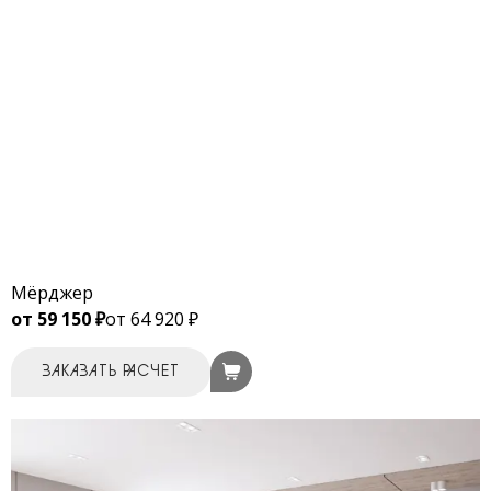
Мёрджер
от 59 150 ₽
от 64 920 ₽
ЗАКАЗАТЬ РАСЧЕТ