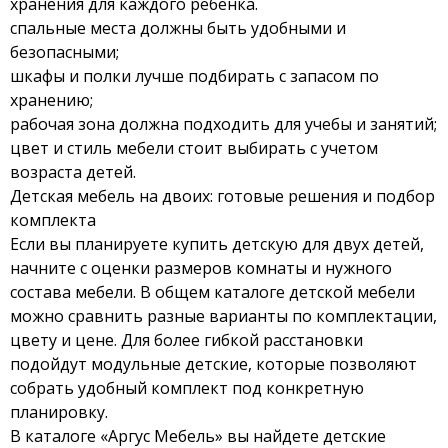
хранения для каждого ребенка.
спальные места должны быть удобными и
безопасными;
шкафы и полки лучше подбирать с запасом по
хранению;
рабочая зона должна подходить для учебы и занятий;
цвет и стиль мебели стоит выбирать с учетом
возраста детей.
Детская мебель на двоих: готовые решения и подбор
комплекта
Если вы планируете купить детскую для двух детей,
начните с оценки размеров комнаты и нужного
состава мебели. В общем
каталоге детской мебели
можно сравнить разные варианты по комплектации,
цвету и цене. Для более гибкой расстановки
подойдут
модульные детские
, которые позволяют
собрать удобный комплект под конкретную
планировку.
В каталоге «Аргус Мебель» вы найдете детские