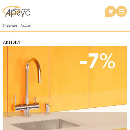
Главная
Акции
АКЦИИ