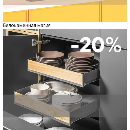
Белокаменная магия