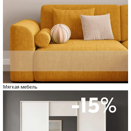
Мягкая мебель