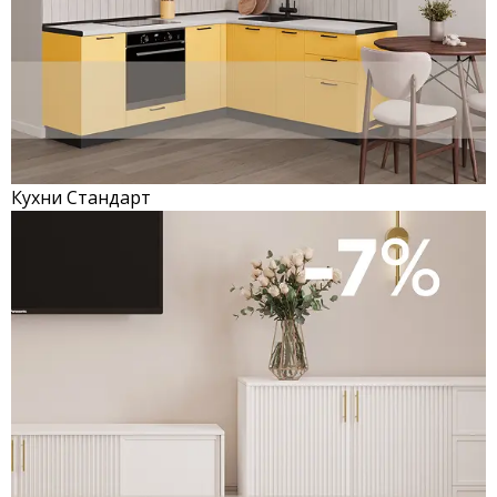
Кухни Стандарт