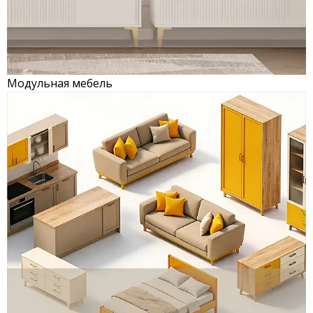
Модульная мебель