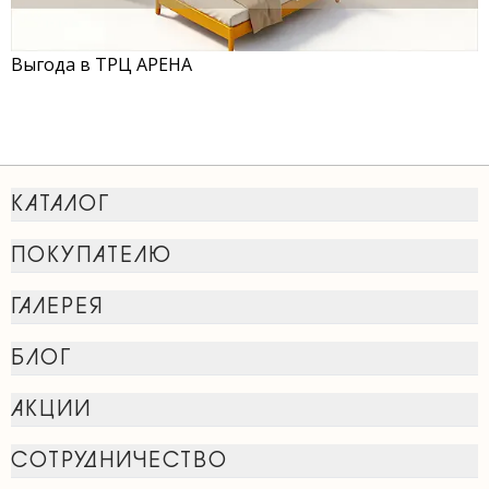
Выгода в ТРЦ АРЕНА
КАТАЛОГ
ПОКУПАТЕЛЮ
ГАЛЕРЕЯ
БЛОГ
АКЦИИ
СОТРУДНИЧЕСТВО