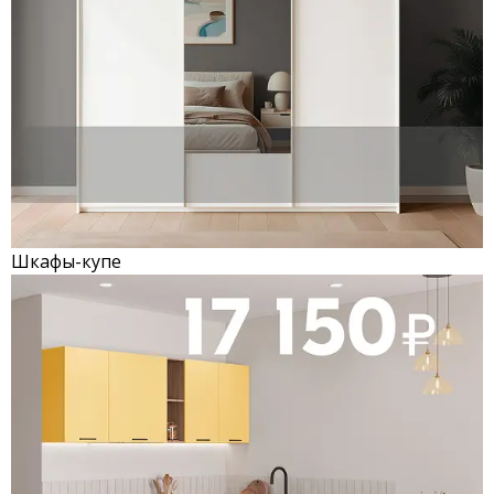
Шкафы-купе