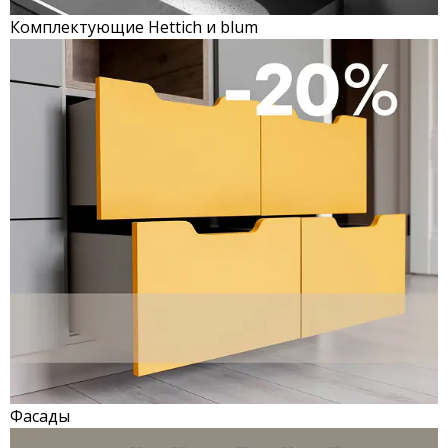
Комплектующие Hettich и blum
Фасады