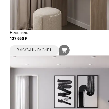
Неостиль
127 650 ₽
ЗАКАЗАТЬ РАСЧЕТ