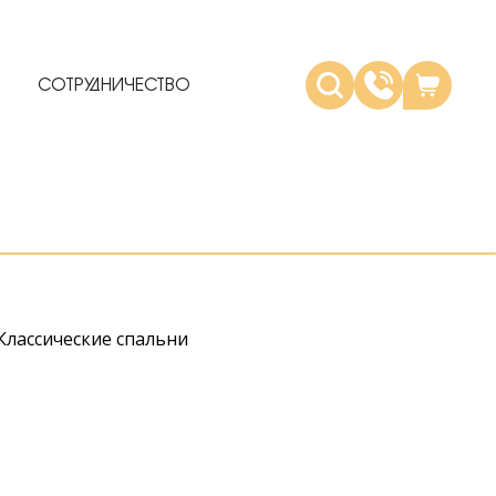
СОТРУДНИЧЕСТВО
Классические спальни