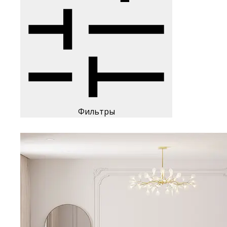
Фильтры