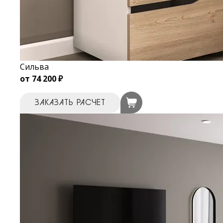
Сильва
от 74 200 ₽
ЗАКАЗАТЬ РАСЧЕТ