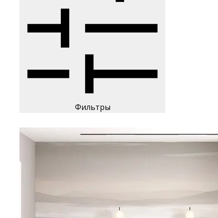
Фильтры