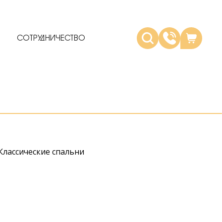
СОТРУДНИЧЕСТВО
Классические спальни