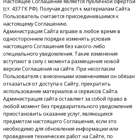
Настоящее Соглашение является публичной офертой
(ст. 437 ГК РФ). Получая доступ к материалам Сайта
Пользователь считается присоединившимся к
настоящему Соглашению.
Администрация Сайта вправе в любое время в
одностороннем порядке изменять условия
настоящего Соглашения без какого-либо
специального уведомления. Такие изменения
вступают в силу с момента размещения новой
версии Соглашения на сайте. При несогласии
Пользователя с внесенными изменениями он обязан
отказаться от доступа к Сайту, прекратить
использование материалов и сервисов Сайта.
Администрация сайта оставляет за собой право в
любой момент без предварительного уведомления
приостановить оказание услуг, являющихся
предметом настоящего Соглашения, если это
необходимо для обновления информации или
проведения технических работ на Сайте, по