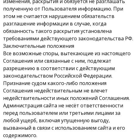
изменения, раскрытия и обязуется не разглашать
полученную от Пользователя информацию. При
этом не считается нарушением обязательств
разглашение информации в случае, когда
обязанность такого раскрытия установлена
требованиями действующего законодательства РФ.
Заключительные положения
Все возможные споры, вытекающие из настоящего
Соглашения или связанные с ним, подлежат
разрешению в соответствии с действующим
законодательством Российской Федерации.
Признание судом какого-либо положения
Соглашения недействительным не влечет
недействительности иных положений Соглашения.
Администрация сайта не несёт ответственности
перед пользователем или третьими лицами за
любой ущерб, включая упущенную выгоду,
вызванный в связи с использованием сайта и его
содержимого.