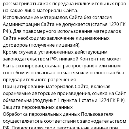
рассматриваться как передача исключительных прав
на какие-либо материалы Сайта.
Использование материалов Сайта без согласия
Администрации Сайта не допускается (статья 1270 ГК
РФ). Для правомерного использования материалов
Сайта необходимо заключение лицензионных
договоров (получение лицензий).
Кроме случаев, установленных действующим
законодательством РФ, никакой Контент не может
быть скопирован, скачан, распространён или иным
способом использован по частям или полностью без
предварительного разрешения.
При цитировании материалов Сайта, включая
охраняемые авторские произведения, ссылка на Сайт
обязательна (подпункт 1 пункта 1 статьи 1274 ГК РФ).
Защита персональных данных
Обработка персональных данных Пользователя
осуществляется в соответствии с законодательством
РФ. Предоставляя свои персональные данные при