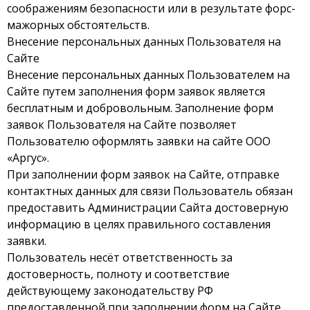
соображениям безопасности или в результате форс-
мажорных обстоятельств.
Внесение персональных данных Пользователя на
Сайте
Внесение персональных данных Пользователем на
Сайте путем заполнения форм заявок является
бесплатным и добровольным. Заполнение форм
заявок Пользователя на Сайте позволяет
Пользователю оформлять заявки на сайте ООО
«Аргус».
При заполнении форм заявок на Сайте, отправке
контактных данных для связи Пользователь обязан
предоставить Администрации Сайта достоверную
информацию в целях правильного составления
заявки.
Пользователь несёт ответственность за
достоверность, полноту и соответствие
действующему законодательству РФ
предоставленной при заполнении форм на Сайте