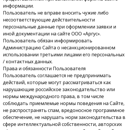
информации.
Пользователь не вправе вносить чужие либо
несоответствующие действительности
персональные данные при оформлении заявки и
иной документации на сайте ООО «Аргус».
Пользователь обязан информировать
Администрацию Сайта о несанкционированном
использовании третьими лицами его персональных
/ контактных данных.
Права и обязанности Пользователя
Пользователь соглашается не предпринимать
действий, которые могут рассматриваться как
нарушающие российское законодательство или
нормы международного права, в том числе
соблюдать приемлемые нормы поведения на Сайте,
не распространять спам, вредоносное программное
обеспечение, не нарушать норм законодательства в
сфере интеллектуальной собственности, авторских