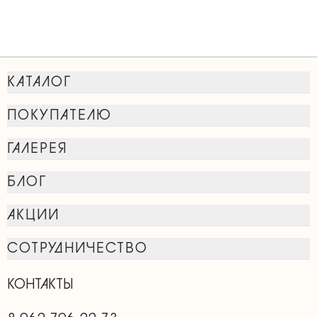
КАТАЛОГ
ПОКУПАТЕЛЮ
ГАЛЕРЕЯ
БЛОГ
АКЦИИ
СОТРУДНИЧЕСТВО
КОНТАКТЫ