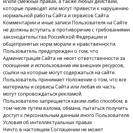
и/или смежных правах, а также любых действий,
которые приводят или могут привести к нарушению
нормальной работы Сайта и сервисов Сайта.
Комментарии и иные записи Пользователя на Сайте
не должны вступать в противоречие с требованиями
законодательства Российской Федерации и
общепринятых норм морали и нравственности.
Пользователь предупрежден о том, что
Администрация Сайта не несет ответственности за
посещение и использование им внешних ресурсов,
ссылки на которые могут содержаться на сайте.
Пользователь принимает положение о том, что все
материалы и сервисы Сайта или любая их часть
могут сопровождаться рекламой.
Пользователю запрещается каким-либо способом, в
том числе путём взлома, обмана, пытаться получить
доступ к персональным данным иного Пользователя.
Условия об интеллектуальных правах
Ничто в настоящем Соглашении не может