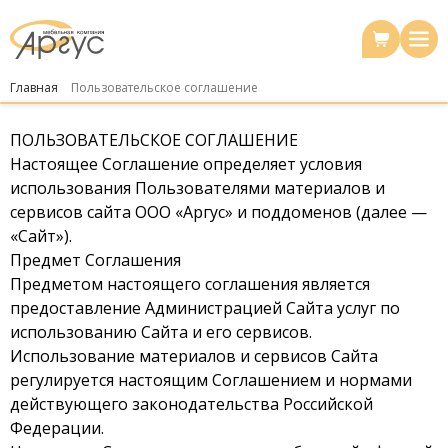
Главная
Пользовательское соглашение
ПОЛЬЗОВАТЕЛЬСКОЕ СОГЛАШЕНИЕ
Настоящее Соглашение определяет условия
использования Пользователями материалов и
сервисов сайта ООО «Аргус» и поддоменов (далее —
«Сайт»).
Предмет Соглашения
Предметом настоящего соглашения является
предоставление Администрацией Сайта услуг по
использованию Сайта и его сервисов.
Использование материалов и сервисов Сайта
регулируется настоящим Соглашением и нормами
действующего законодательства Российской
Федерации.