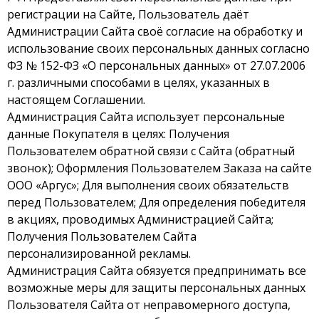
регистрации на Сайте, Пользователь даёт
Администрации Сайта своё согласие на обработку и
использование своих персональных данных согласно
ФЗ № 152-ФЗ «О персональных данных» от 27.07.2006
г. различными способами в целях, указанных в
настоящем Соглашении.
Администрация Сайта использует персональные
данные Покупателя в целях: Получения
Пользователем обратной связи с Сайта (обратный
звонок); Оформления Пользователем Заказа на сайте
ООО «Аргус»; Для выполнения своих обязательств
перед Пользователем; Для определения победителя
в акциях, проводимых Администрацией Сайта;
Получения Пользователем Сайта
персонализированной рекламы.
Администрация Сайта обязуется предпринимать все
возможные меры для защиты персональных данных
Пользователя Сайта от неправомерного доступа,