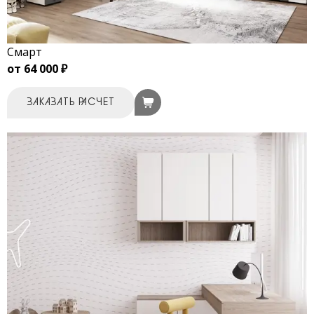
Смарт
от 64 000 ₽
ЗАКАЗАТЬ РАСЧЕТ