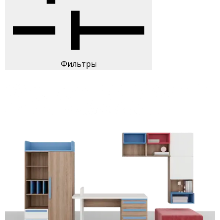
Фильтры