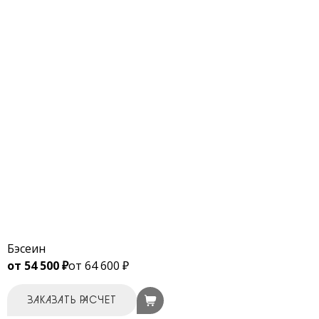
Бэсеин
от 54 500 ₽
от 64 600 ₽
ЗАКАЗАТЬ РАСЧЕТ