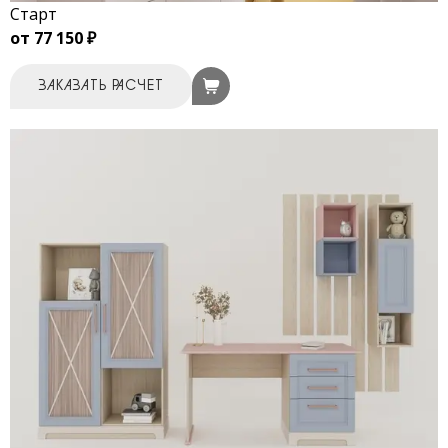
Старт
от 77 150 ₽
ЗАКАЗАТЬ РАСЧЕТ