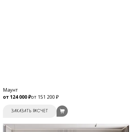
Маунт
от 124 000 ₽
от 151 200 ₽
ЗАКАЗАТЬ РАСЧЕТ