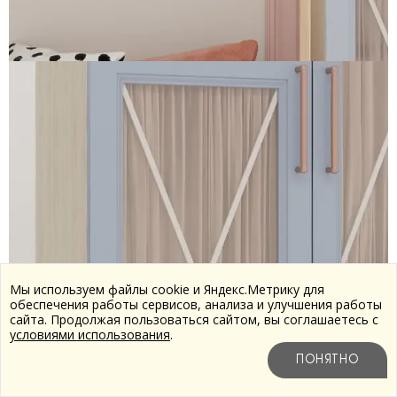
Мы используем файлы cookie и Яндекс.Метрику для
обеспечения работы сервисов, анализа и улучшения работы
сайта. Продолжая пользоваться сайтом, вы соглашаетесь с
условиями использования
.
ПОНЯТНО