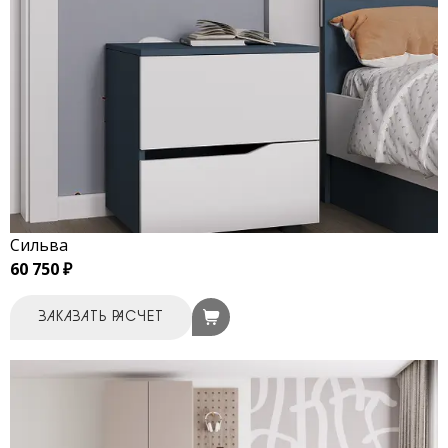
Сильва
60 750 ₽
ЗАКАЗАТЬ РАСЧЕТ