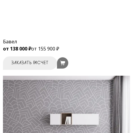
Бавел
от 138 000 ₽
от 155 900 ₽
ЗАКАЗАТЬ РАСЧЕТ