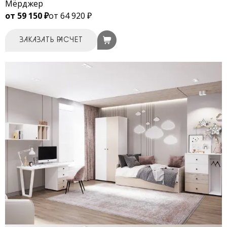
Мёрджер
от 59 150 ₽
от 64 920 ₽
ЗАКАЗАТЬ РАСЧЕТ