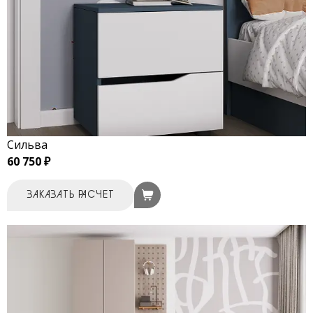
Сильва
60 750 ₽
ЗАКАЗАТЬ РАСЧЕТ