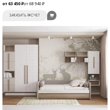
от 63 450 ₽
от 68 940 ₽
ЗАКАЗАТЬ РАСЧЕТ