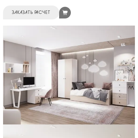
ЗАКАЗАТЬ РАСЧЕТ