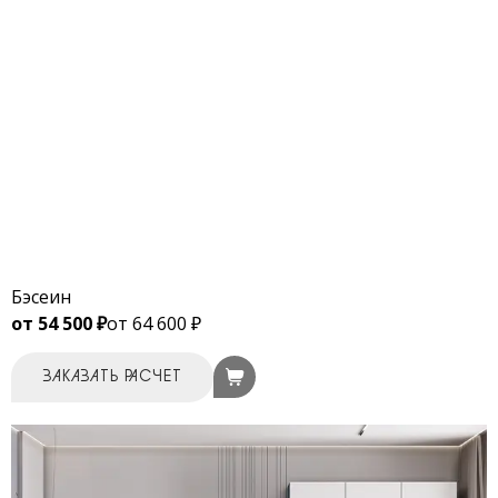
Бэсеин
от 54 500 ₽
от 64 600 ₽
ЗАКАЗАТЬ РАСЧЕТ