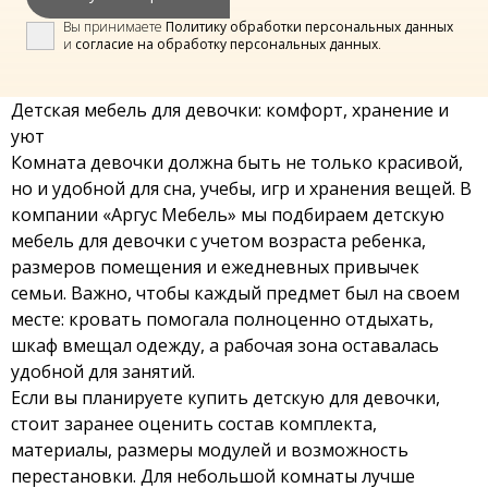
Вы принимаете
Политику обработки персональных данных
и
согласие на обработку персональных данных
.
Детская мебель для девочки: комфорт, хранение и
уют
Комната девочки должна быть не только красивой,
но и удобной для сна, учебы, игр и хранения вещей. В
компании «Аргус Мебель» мы подбираем детскую
мебель для девочки с учетом возраста ребенка,
размеров помещения и ежедневных привычек
семьи. Важно, чтобы каждый предмет был на своем
месте: кровать помогала полноценно отдыхать,
шкаф вмещал одежду, а рабочая зона оставалась
удобной для занятий.
Если вы планируете купить детскую для девочки,
стоит заранее оценить состав комплекта,
материалы, размеры модулей и возможность
перестановки. Для небольшой комнаты лучше