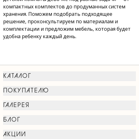
компактных комплектов до продуманных систем
хранения. Поможем подобрать подходящее
решение, проконсультируем по материалам и
комплектации и предложим мебель, которая будет
удобна ребенку каждый день.
КАТАЛОГ
ПОКУПАТЕЛЮ
ГАЛЕРЕЯ
БЛОГ
АКЦИИ