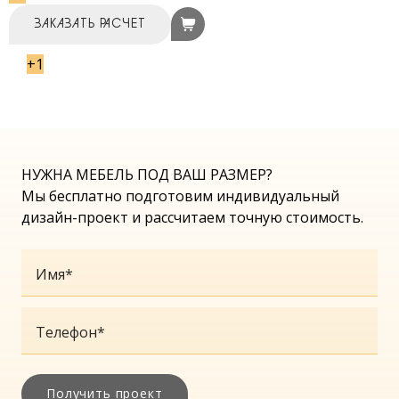
ЗАКАЗАТЬ РАСЧЕТ
+1
НУЖНА МЕБЕЛЬ ПОД ВАШ РАЗМЕР?
Мы бесплатно подготовим индивидуальный
дизайн-проект и рассчитаем точную стоимость.
Имя
*
Телефон
*
Получить проект