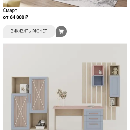
Смарт
от 64 000 ₽
ЗАКАЗАТЬ РАСЧЕТ