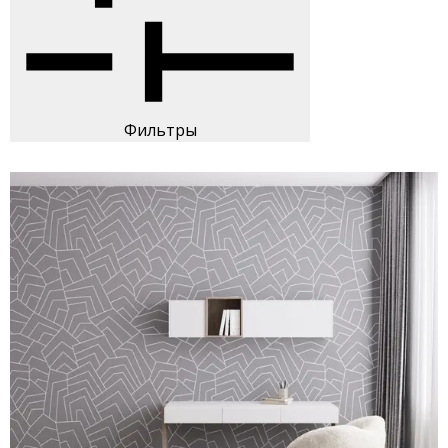
Фильтры