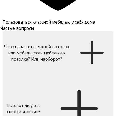
Пользоваться классной мебелью у себя дома
Частые вопросы
Что сначала: натяжной потолок
или мебель, если мебель до
потолка? Или наоборот?
Бывают ли у вас
скидки и акции?