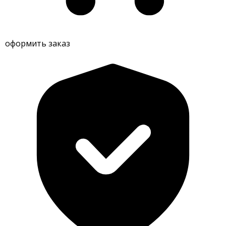
оформить заказ