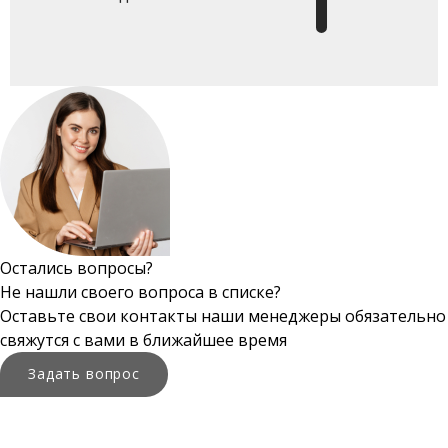
Остались вопросы?
Не нашли своего вопроса в списке?
Оставьте свои контакты наши менеджеры обязательно
свяжутся с вами в ближайшее время
Задать вопрос