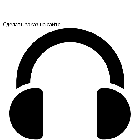
Сделать заказ на сайте