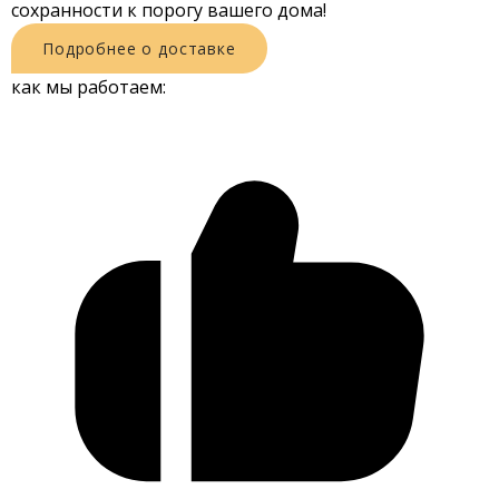
сохранности к порогу вашего дома!
Подробнее о доставке
как мы работаем: