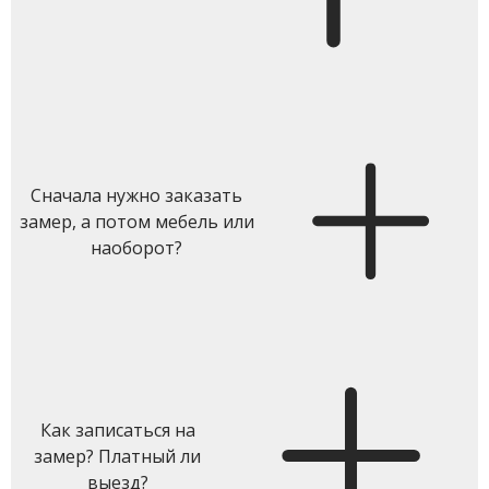
Сначала нужно заказать
замер, а потом мебель или
наоборот?
Как записаться на
замер? Платный ли
выезд?