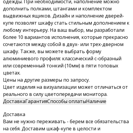
одежды. При необходимости, наполнение можно
дополнить полками, штангами и комплектом
выдвижных ящиков. Дизайн и наполнение дверей-
купе позволят шкафу стать стильным дополнением к
любому интерьеру. На ваш выбор, мы разработали
более 10 вариантов исполнения, которые прекрасно
сочетаются между собой в двух- или трех-дверном
шкафу. Также, вы можете выбрать форму
алюминиевого профиля: классический с-образный
или современный тонкий (10мм) в пяти топовых
цветах.
Цены на другие размеры по запросу.
Цвет изделия на визуализации может отличаться от
реального в силу цветопередачи монитора.
Доставка
Гарантия
Способы оплаты
Наличие
Доставка
Вам не нужно переживать - берем все обязательства
на себя. Доставим шкаф-купе в целости и