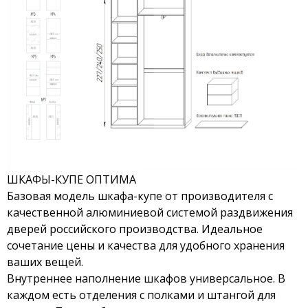
ШКАФЫ-КУПЕ ОПТИМА
Базовая модель шкафа-купе от производителя с
качественной алюминиевой системой раздвижения
дверей российского производства. Идеальное
сочетание цены и качества для удобного хранения
ваших вещей.
Внутреннее наполнение шкафов универсальное. В
каждом есть отделения с полками и штангой для