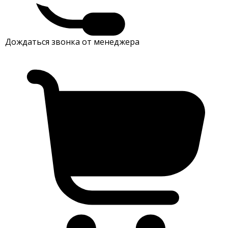
Дождаться звонка от менеджера