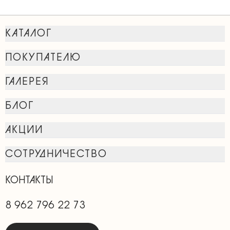
КАТАЛОГ
ПОКУПАТЕЛЮ
ГАЛЕРЕЯ
БЛОГ
АКЦИИ
СОТРУДНИЧЕСТВО
КОНТАКТЫ
8 962 796 22 73