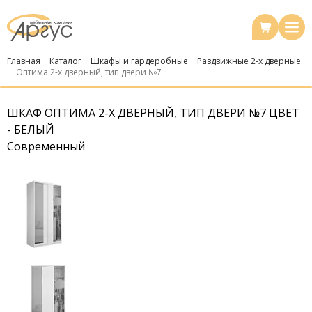
Главная
Каталог
Шкафы и гардеробные
Раздвижные 2-х дверные
Оптима 2-х дверный, тип двери №7
ШКАФ ОПТИМА 2-Х ДВЕРНЫЙ, ТИП ДВЕРИ №7 ЦВЕТ
- БЕЛЫЙ
Современный