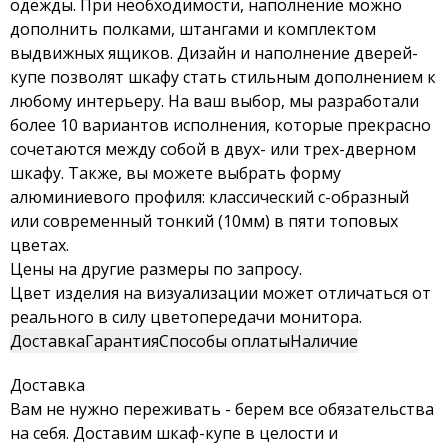
одежды. При необходимости, наполнение можно
дополнить полками, штангами и комплектом
выдвижных ящиков. Дизайн и наполнение дверей-
купе позволят шкафу стать стильным дополнением к
любому интерьеру. На ваш выбор, мы разработали
более 10 вариантов исполнения, которые прекрасно
сочетаются между собой в двух- или трех-дверном
шкафу. Также, вы можете выбрать форму
алюминиевого профиля: классический с-образный
или современный тонкий (10мм) в пяти топовых
цветах.
Цены на другие размеры по запросу.
Цвет изделия на визуализации может отличаться от
реального в силу цветопередачи монитора.
Доставка
Гарантия
Способы оплаты
Наличие
Доставка
Вам не нужно переживать - берем все обязательства
на себя. Доставим шкаф-купе в целости и