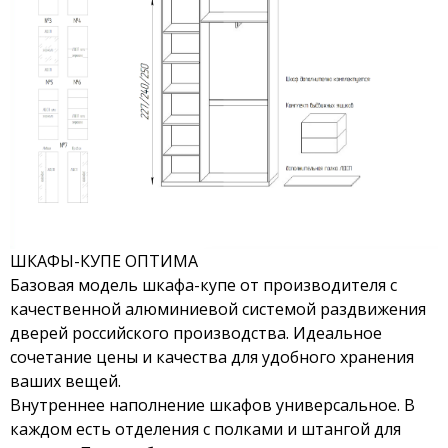
ШКАФЫ-КУПЕ ОПТИМА
Базовая модель шкафа-купе от производителя с
качественной алюминиевой системой раздвижения
дверей российского производства. Идеальное
сочетание цены и качества для удобного хранения
ваших вещей.
Внутреннее наполнение шкафов универсальное. В
каждом есть отделения с полками и штангой для