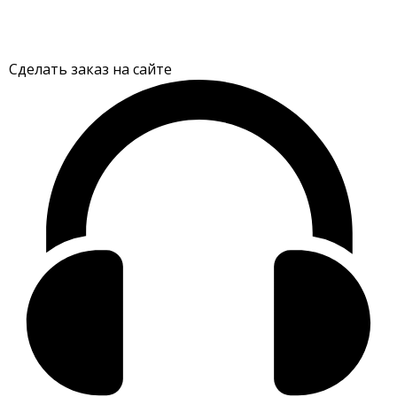
Сделать заказ на сайте