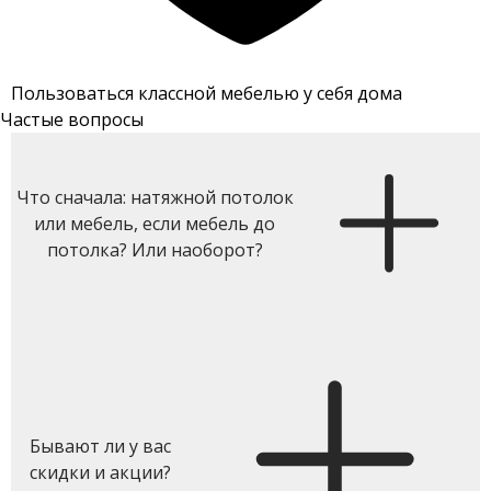
Пользоваться классной мебелью у себя дома
Частые вопросы
Что сначала: натяжной потолок
или мебель, если мебель до
потолка? Или наоборот?
Бывают ли у вас
скидки и акции?