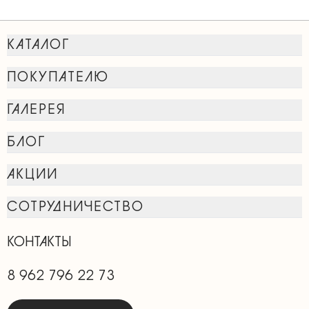
КАТАЛОГ
ПОКУПАТЕЛЮ
ГАЛЕРЕЯ
БЛОГ
АКЦИИ
СОТРУДНИЧЕСТВО
КОНТАКТЫ
8 962 796 22 73