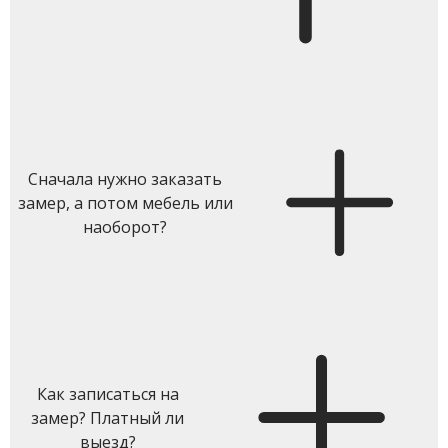
Сначала нужно заказать
замер, а потом мебель или
наоборот?
Как записаться на
замер? Платный ли
выезд?