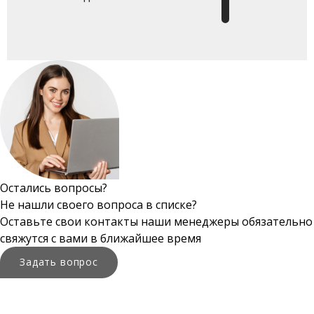
Остались вопросы?
Не нашли своего вопроса в списке?
Оставьте свои контакты наши менеджеры обязательно
свяжутся с вами в ближайшее время
Задать вопрос