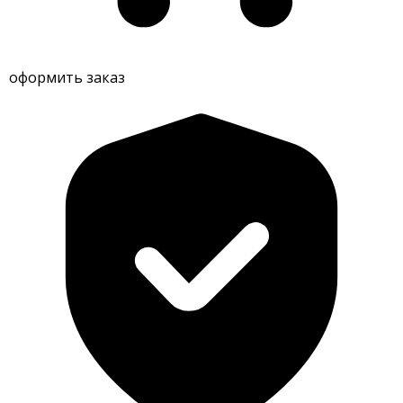
оформить заказ