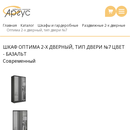
Главная
Каталог
Шкафы и гардеробные
Раздвижные 2-х дверные
Оптима 2-х дверный, тип двери №7
ШКАФ ОПТИМА 2-Х ДВЕРНЫЙ, ТИП ДВЕРИ №7 ЦВЕТ
- БАЗАЛЬТ
Современный