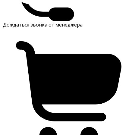
Дождаться звонка от менеджера