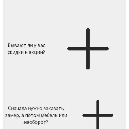
Бывают ли у вас
скидки и акции?
Сначала нужно заказать
замер, а потом мебель или
наоборот?