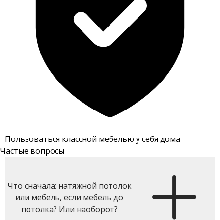
Пользоваться классной мебелью у себя дома
Частые вопросы
Что сначала: натяжной потолок
или мебель, если мебель до
потолка? Или наоборот?