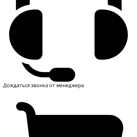
Дождаться звонка от менеджера