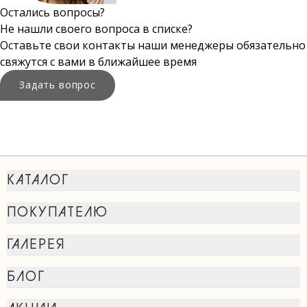
Остались вопросы?
Не нашли своего вопроса в списке?
Оставьте свои контакты наши менеджеры обязательно
свяжутся с вами в ближайшее время
Задать вопрос
КАТАЛОГ
ПОКУПАТЕЛЮ
ГАЛЕРЕЯ
БЛОГ