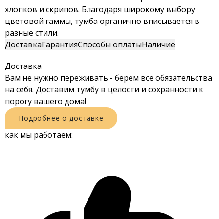
хлопков и скрипов. Благодаря широкому выбору
цветовой гаммы, тумба органично вписывается в
разные стили.
Доставка
Гарантия
Способы оплаты
Наличие
Доставка
Вам не нужно переживать - берем все обязательства
на себя. Доставим тумбу в целости и сохранности к
порогу вашего дома!
Подробнее о доставке
как мы работаем: