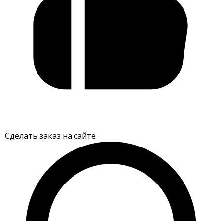
Сделать заказ на сайте