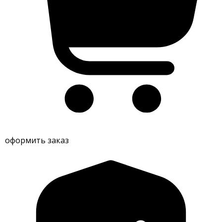
оформить заказ