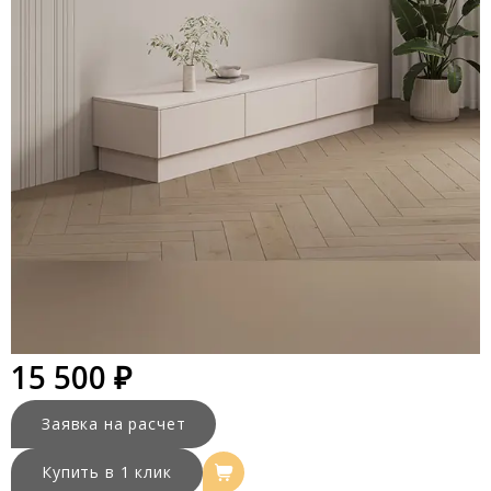
15 500 ₽
Заявка на расчет
Купить в 1 клик