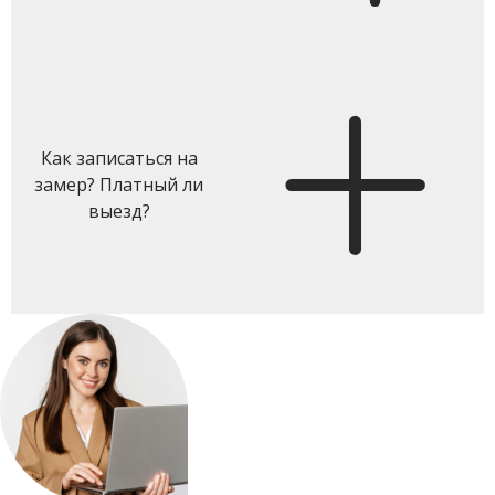
Как записаться на
замер? Платный ли
выезд?