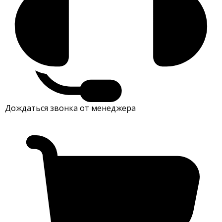
Дождаться звонка от менеджера