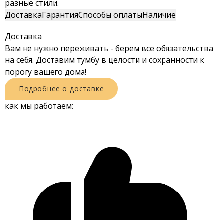
разные стили.
Доставка
Гарантия
Способы оплаты
Наличие
Доставка
Вам не нужно переживать - берем все обязательства
на себя. Доставим тумбу в целости и сохранности к
порогу вашего дома!
Подробнее о доставке
как мы работаем: