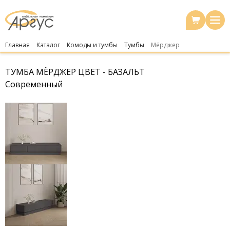
Главная
Каталог
Комоды и тумбы
Тумбы
Мёрджер
ТУМБА МЁРДЖЕР ЦВЕТ - БАЗАЛЬТ
Современный