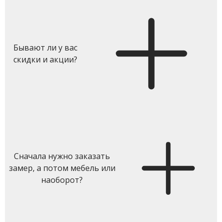
Бывают ли у вас
скидки и акции?
Сначала нужно заказать
замер, а потом мебель или
наоборот?