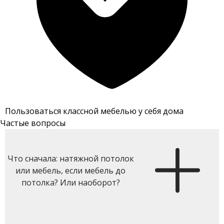
Пользоваться классной мебелью у себя дома
Частые вопросы
Что сначала: натяжной потолок
или мебель, если мебель до
потолка? Или наоборот?