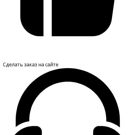
Сделать заказ на сайте