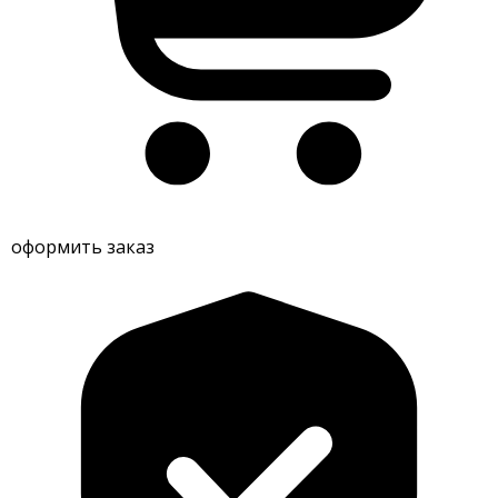
оформить заказ