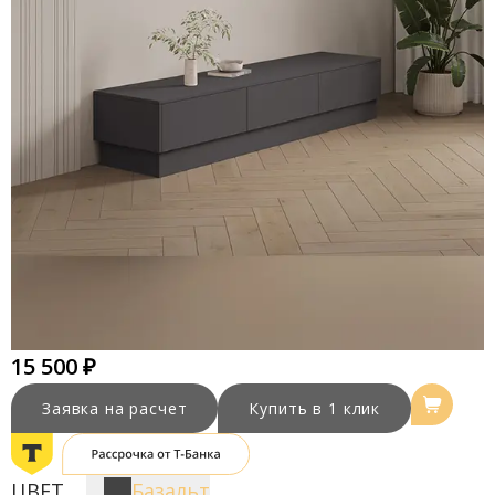
15 500 ₽
Заявка на расчет
Купить в 1 клик
ЦВЕТ
Базальт