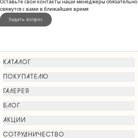
Оставьте свои контакты наши менеджеры обязательно
свяжутся с вами в ближайшее время
Задать вопрос
КАТАЛОГ
ПОКУПАТЕЛЮ
ГАЛЕРЕЯ
БЛОГ
АКЦИИ
СОТРУДНИЧЕСТВО