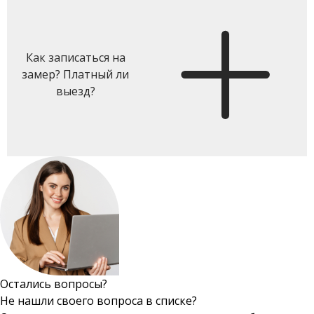
Как записаться на
замер? Платный ли
выезд?
Остались вопросы?
Не нашли своего вопроса в списке?