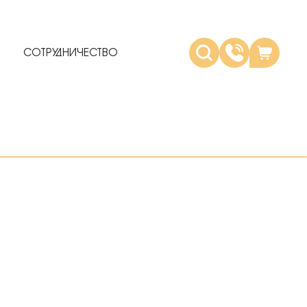
СОТРУДНИЧЕСТВО