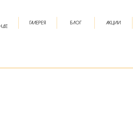
ГАЛЕРЕЯ
БЛОГ
АКЦИИ
НДЕ