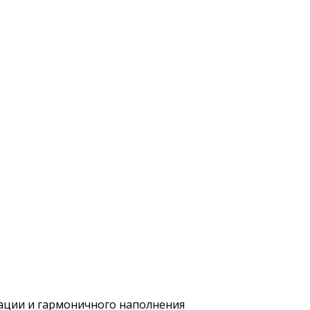
зации и гармоничного наполнения