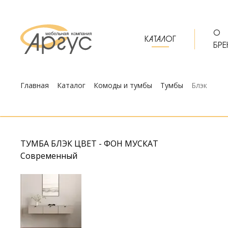
О
КАТАЛОГ
БРЕ
Главная
Каталог
Комоды и тумбы
Тумбы
Блэк
ТУМБА БЛЭК ЦВЕТ - ФОН МУСКАТ
Современный