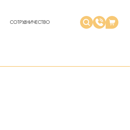
СОТРУДНИЧЕСТВО