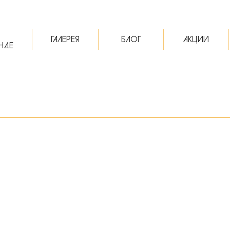
ГАЛЕРЕЯ
БЛОГ
АКЦИИ
НДЕ