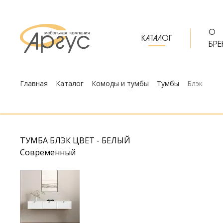
О
КАТАЛОГ
БРЕ
Главная
Каталог
Комоды и тумбы
Тумбы
Блэк
ТУМБА БЛЭК ЦВЕТ - БЕЛЫЙ
Современный