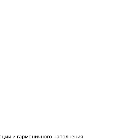
зации и гармоничного наполнения