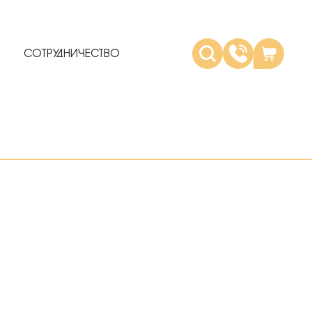
СОТРУДНИЧЕСТВО