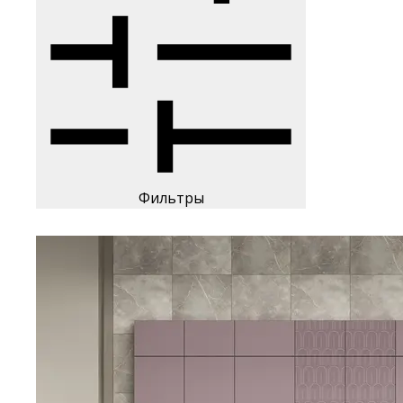
Фильтры