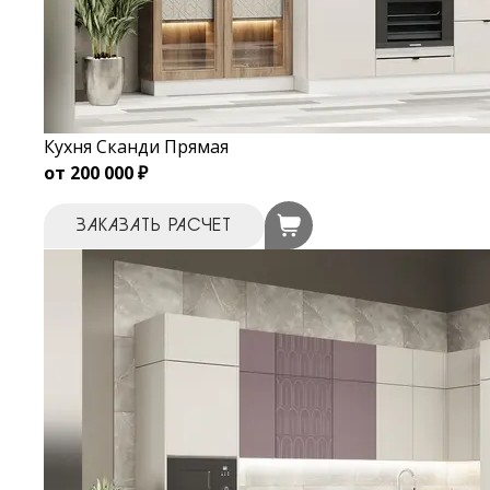
Кухня Сканди Прямая
от 200 000 ₽
ЗАКАЗАТЬ РАСЧЕТ