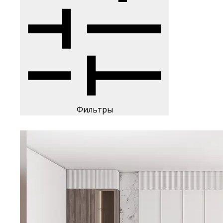
Фильтры