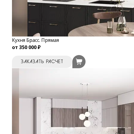
Кухня Брасс. Прямая
от 350 000 ₽
ЗАКАЗАТЬ РАСЧЕТ