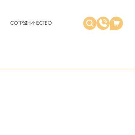
СОТРУДНИЧЕСТВО