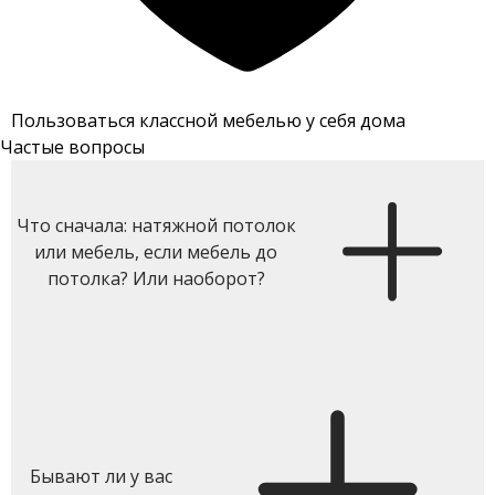
Пользоваться классной мебелью у себя дома
Частые вопросы
Что сначала: натяжной потолок
или мебель, если мебель до
потолка? Или наоборот?
Бывают ли у вас