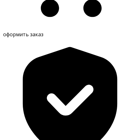
оформить заказ