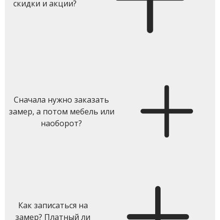
скидки и акции?
Сначала нужно заказать
замер, а потом мебель или
наоборот?
Как записаться на
замер? Платный ли