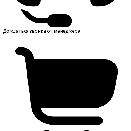
Дождаться звонка от менеджера