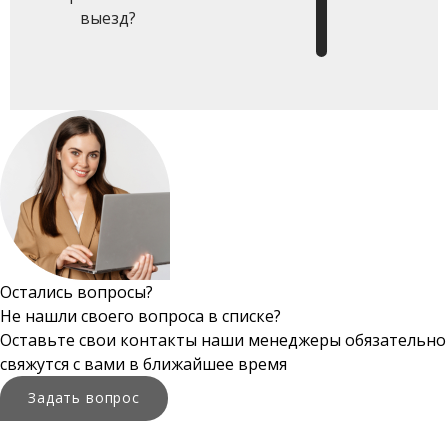
выезд?
Остались вопросы?
Не нашли своего вопроса в списке?
Оставьте свои контакты наши менеджеры обязательно
свяжутся с вами в ближайшее время
Задать вопрос