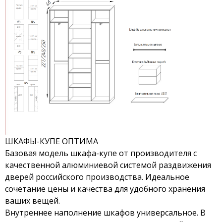
ШКАФЫ-КУПЕ ОПТИМА
Базовая модель шкафа-купе от производителя с
качественной алюминиевой системой раздвижения
дверей российского производства. Идеальное
сочетание цены и качества для удобного хранения
ваших вещей.
Внутреннее наполнение шкафов универсальное. В