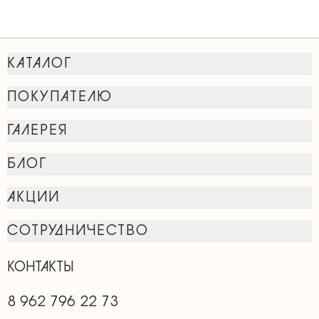
КАТАЛОГ
ПОКУПАТЕЛЮ
ГАЛЕРЕЯ
БЛОГ
АКЦИИ
СОТРУДНИЧЕСТВО
КОНТАКТЫ
8 962 796 22 73