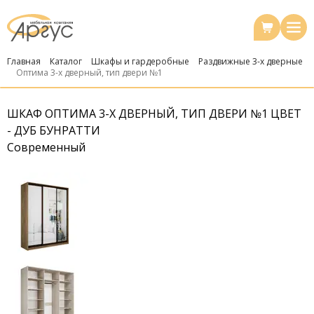
Главная
Каталог
Шкафы и гардеробные
Раздвижные 3-х дверные
Оптима 3-х дверный, тип двери №1
ШКАФ ОПТИМА 3-Х ДВЕРНЫЙ, ТИП ДВЕРИ №1 ЦВЕТ
- ДУБ БУНРАТТИ
Современный