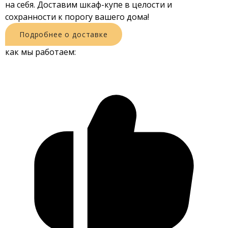
на себя. Доставим шкаф-купе в целости и
сохранности к порогу вашего дома!
Подробнее о доставке
как мы работаем: