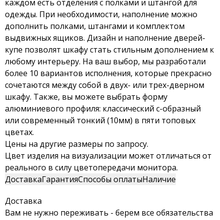
каждом есть отделения с полками и штангой для
одежды. При необходимости, наполнение можно
дополнить полками, штангами и комплектом
выдвижных ящиков. Дизайн и наполнение дверей-
купе позволят шкафу стать стильным дополнением к
любому интерьеру. На ваш выбор, мы разработали
более 10 вариантов исполнения, которые прекрасно
сочетаются между собой в двух- или трех-дверном
шкафу. Также, вы можете выбрать форму
алюминиевого профиля: классический с-образный
или современный тонкий (10мм) в пяти топовых
цветах.
Цены на другие размеры по запросу.
Цвет изделия на визуализации может отличаться от
реального в силу цветопередачи монитора.
Доставка
Гарантия
Способы оплаты
Наличие
Доставка
Вам не нужно переживать - берем все обязательства