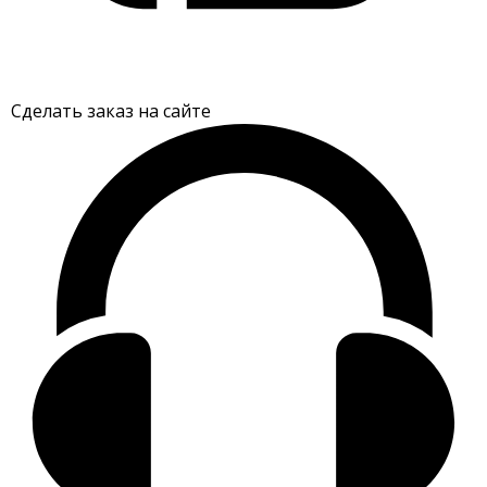
Сделать заказ на сайте