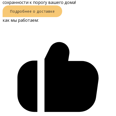
сохранности к порогу вашего дома!
Подробнее о доставке
как мы работаем: