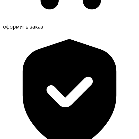
оформить заказ