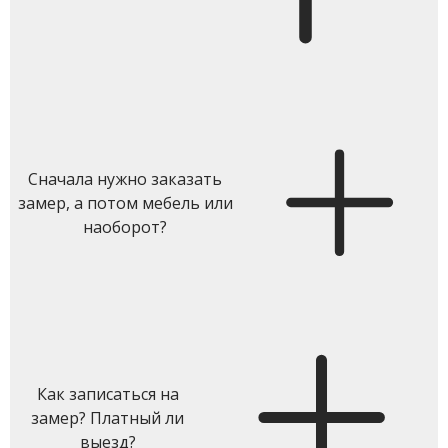
Сначала нужно заказать
замер, а потом мебель или
наоборот?
Как записаться на
замер? Платный ли
выезд?