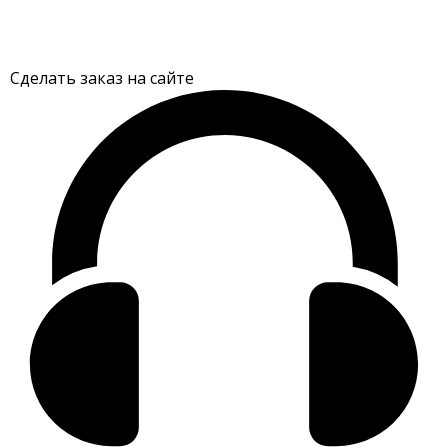
Сделать заказ на сайте