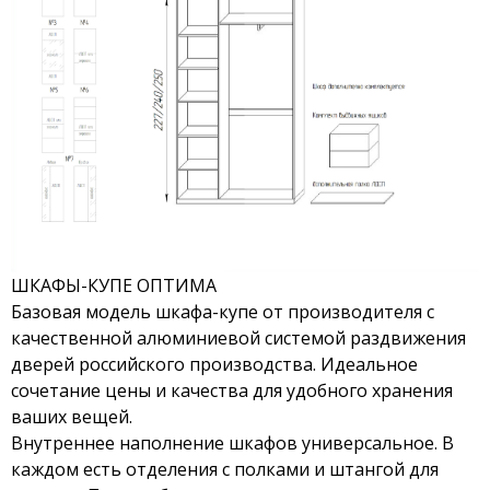
ШКАФЫ-КУПЕ ОПТИМА
Базовая модель шкафа-купе от производителя с
качественной алюминиевой системой раздвижения
дверей российского производства. Идеальное
сочетание цены и качества для удобного хранения
ваших вещей.
Внутреннее наполнение шкафов универсальное. В
каждом есть отделения с полками и штангой для