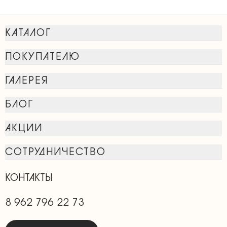
КАТАЛОГ
ПОКУПАТЕЛЮ
ГАЛЕРЕЯ
БЛОГ
АКЦИИ
СОТРУДНИЧЕСТВО
КОНТАКТЫ
8 962 796 22 73