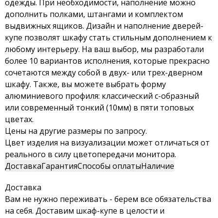
одежды. При необходимости, наполнение можно
дополнить полками, штангами и комплектом
выдвижных ящиков. Дизайн и наполнение дверей-
купе позволят шкафу стать стильным дополнением к
любому интерьеру. На ваш выбор, мы разработали
более 10 вариантов исполнения, которые прекрасно
сочетаются между собой в двух- или трех-дверном
шкафу. Также, вы можете выбрать форму
алюминиевого профиля: классический с-образный
или современный тонкий (10мм) в пяти топовых
цветах.
Цены на другие размеры по запросу.
Цвет изделия на визуализации может отличаться от
реального в силу цветопередачи монитора.
Доставка
Гарантия
Способы оплаты
Наличие
Доставка
Вам не нужно переживать - берем все обязательства
на себя. Доставим шкаф-купе в целости и