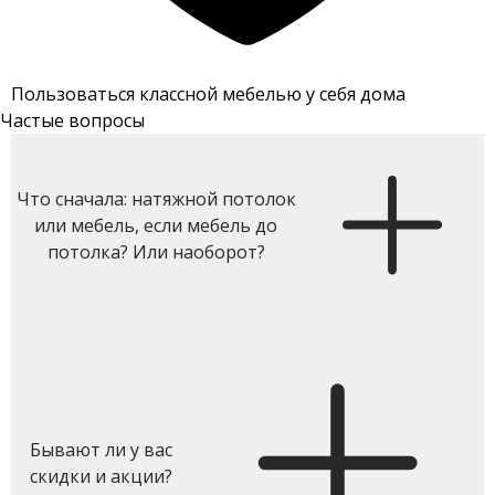
Пользоваться классной мебелью у себя дома
Частые вопросы
Что сначала: натяжной потолок
или мебель, если мебель до
потолка? Или наоборот?
Бывают ли у вас
скидки и акции?