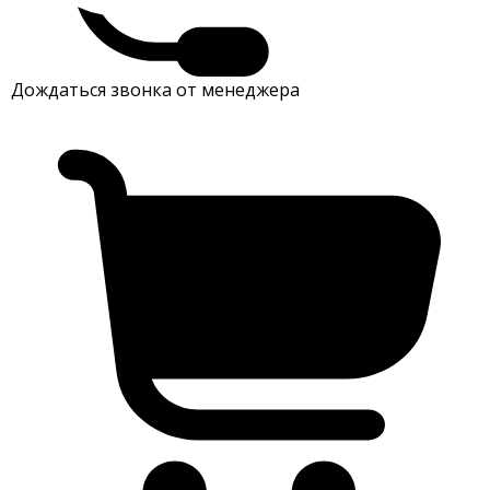
Дождаться звонка от менеджера