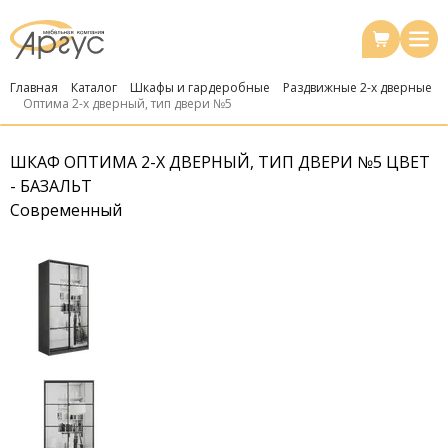
Главная
Каталог
Шкафы и гардеробные
Раздвижные 2-х дверные
Оптима 2-х дверный, тип двери №5
ШКАФ ОПТИМА 2-Х ДВЕРНЫЙ, ТИП ДВЕРИ №5 ЦВЕТ
- БАЗАЛЬТ
Современный