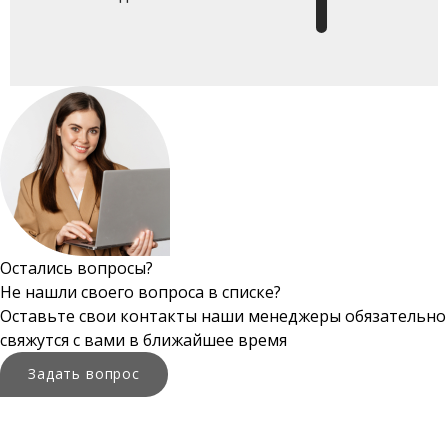
Остались вопросы?
Не нашли своего вопроса в списке?
Оставьте свои контакты наши менеджеры обязательно
свяжутся с вами в ближайшее время
Задать вопрос