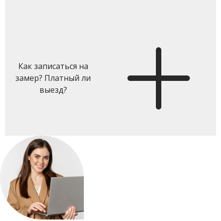
Как записаться на
замер? Платный ли
выезд?