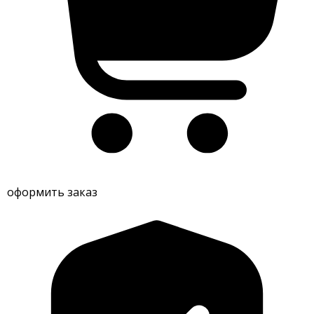
оформить заказ