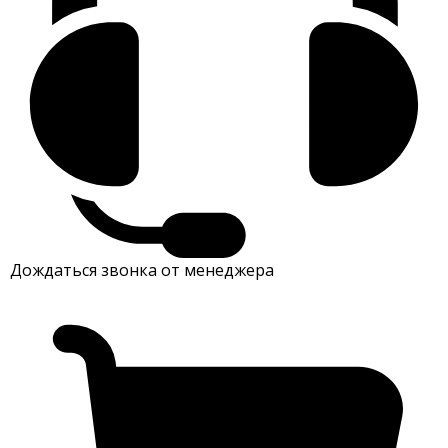
Дождаться звонка от менеджера