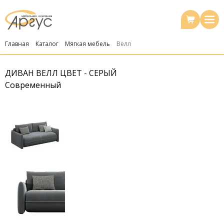
Главная
Каталог
Мягкая мебель
Велл
ДИВАН ВЕЛЛ ЦВЕТ - СЕРЫЙ
Современный