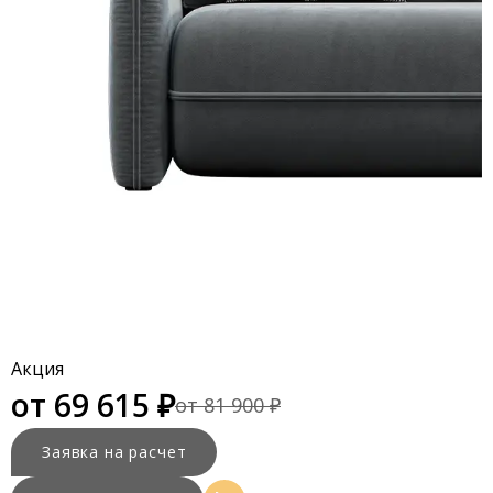
Акция
от 69 615 ₽
от 81 900 ₽
Заявка на расчет