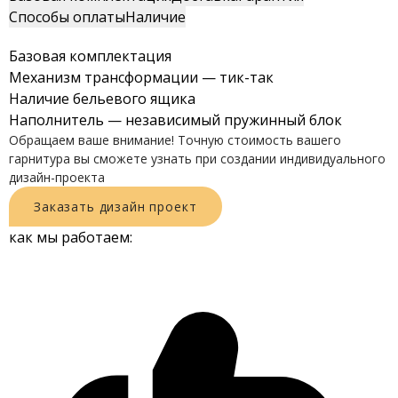
Способы оплаты
Наличие
Базовая комплектация
Механизм трансформации — тик-так
Наличие бельевого ящика
Наполнитель — независимый пружинный блок
Обращаем ваше внимание! Точную стоимость вашего
гарнитура вы сможете узнать при создании индивидуального
дизайн-проекта
Заказать
дизайн
проект
как мы работаем: