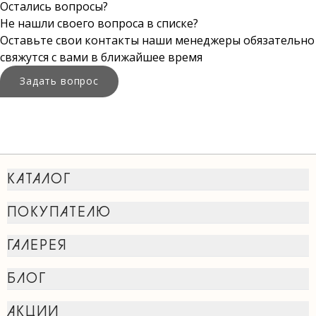
Остались вопросы?
Не нашли своего вопроса в списке?
Оставьте свои контакты наши менеджеры обязательно
свяжутся с вами в ближайшее время
Задать вопрос
КАТАЛОГ
ПОКУПАТЕЛЮ
ГАЛЕРЕЯ
БЛОГ
АКЦИИ