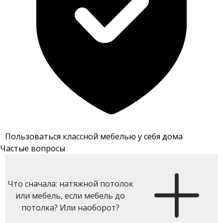
Пользоваться классной мебелью у себя дома
Частые вопросы
Что сначала: натяжной потолок
или мебель, если мебель до
потолка? Или наоборот?