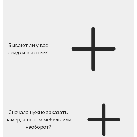
Бывают ли у вас
скидки и акции?
Сначала нужно заказать
замер, а потом мебель или
наоборот?