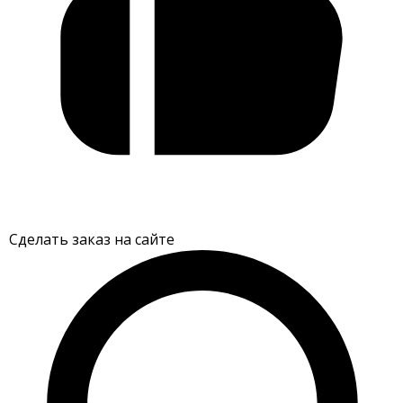
Сделать заказ на сайте