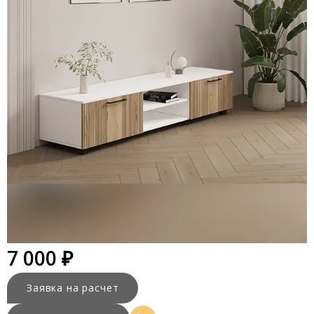
7 000 ₽
Заявка на расчет