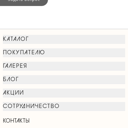
КАТАЛОГ
ПОКУПАТЕЛЮ
ГАЛЕРЕЯ
БЛОГ
АКЦИИ
СОТРУДНИЧЕСТВО
КОНТАКТЫ