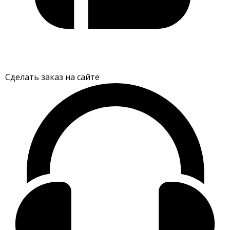
Сделать заказ на сайте