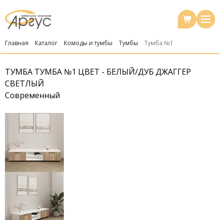
Главная
Каталог
Комоды и тумбы
Тумбы
Тумба №1
ТУМБА ТУМБА №1 ЦВЕТ - БЕЛЫЙ/ДУБ ДЖАГГЕР
СВЕТЛЫЙ
Современный