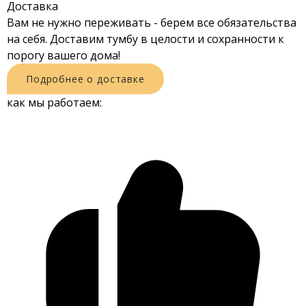
Доставка
Вам не нужно переживать - берем все обязательства
на себя. Доставим тумбу в целости и сохранности к
порогу вашего дома!
Подробнее о доставке
как мы работаем: