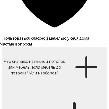
Пользоваться классной мебелью у себя дома
Частые вопросы
Что сначала: натяжной потолок
или мебель, если мебель до
потолка? Или наоборот?