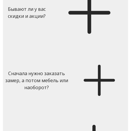
Бывают ли у вас
скидки и акции?
Сначала нужно заказать
замер, а потом мебель или
наоборот?