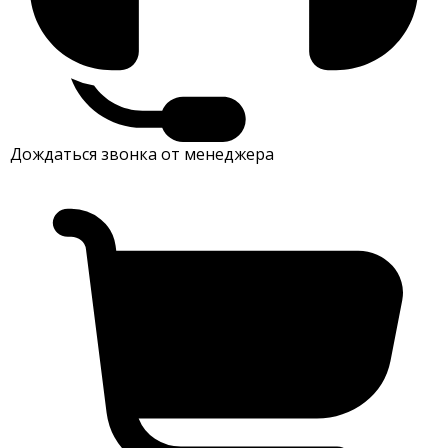
Дождаться звонка от менеджера