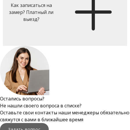
Как записаться на
замер? Платный ли
выезд?
Остались вопросы?
Не нашли своего вопроса в списке?
Оставьте свои контакты наши менеджеры обязательно
свяжутся с вами в ближайшее время
Задать вопрос