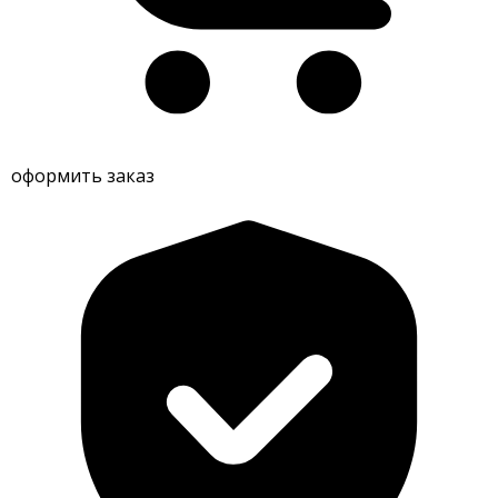
оформить заказ