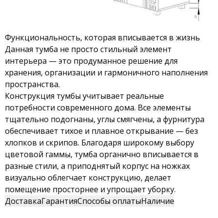
Функциональность, которая вписывается в жизнь
Данная тумба не просто стильный элемент
интерьера — это продуманное решение для
хранения, организации и гармоничного наполнения
пространства.
Конструкция тумбы учитывает реальные
потребности современного дома. Все элементы
тщательно подогнаны, углы смягчены, а фурнитура
обеспечивает тихое и плавное открывание — без
хлопков и скрипов. Благодаря широкому выбору
цветовой гаммы, тумба органично вписывается в
разные стили, а приподнятый корпус на ножках
визуально облегчает конструкцию, делает
помещение просторнее и упрощает уборку.
Доставка
Гарантия
Способы оплаты
Наличие