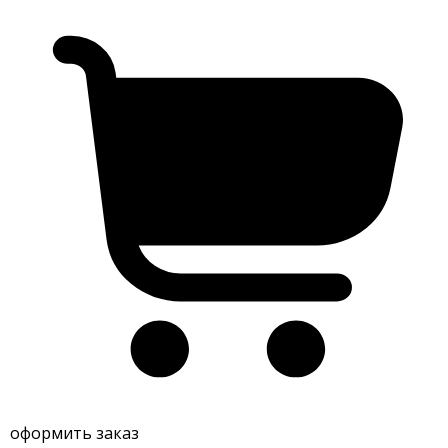
оформить заказ