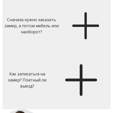
Сначала нужно заказать
замер, а потом мебель или
наоборот?
Как записаться на
замер? Платный ли
выезд?