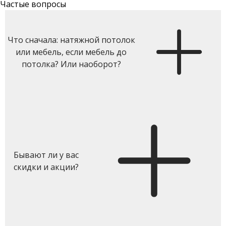
Частые вопросы
Что сначала: натяжной потолок
или мебель, если мебель до
потолка? Или наоборот?
Бывают ли у вас
скидки и акции?