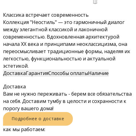
Классика встречает современность
Коллекция "Неостиль" — это гармоничный диалог
между элегантной классикой и лаконичной
современностью. Вдохновленная архитектурой
начала ХХ века и принципами неоклассицизма, она
переосмысливает традиционные формы, наделяя их
легкостью, функциональностью и актуальной
эстетикой.
Доставка
Гарантия
Способы оплаты
Наличие
Доставка
Вам не нужно переживать - берем все обязательства
на себя. Доставим тумбу в целости и сохранности к
порогу вашего дома!
Подробнее о доставке
как мы работаем: