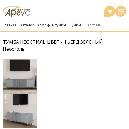
Главная
Каталог
Комоды и тумбы
Тумбы
Неостиль
ТУМБА НЕОСТИЛЬ ЦВЕТ - ФЬЁРД ЗЕЛЕНЫЙ
Неостиль