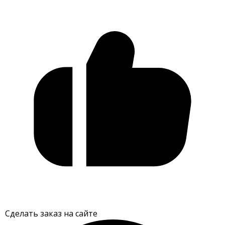
Сделать заказ на сайте