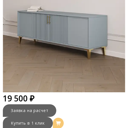
19 500 ₽
Заявка на расчет
Купить в 1 клик