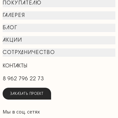
ПОКУПАТЕЛЮ
ГАЛЕРЕЯ
БЛОГ
АКЦИИ
СОТРУДНИЧЕСТВО
КОНТАКТЫ
8 962 796 22 73
ЗАКАЗАТЬ ПРОЕКТ
Мы в соц. сетях