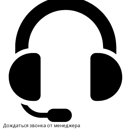
Дождаться звонка от менеджера