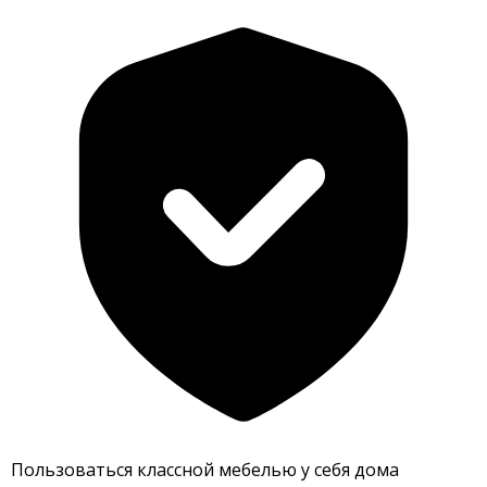
Пользоваться классной мебелью у себя дома