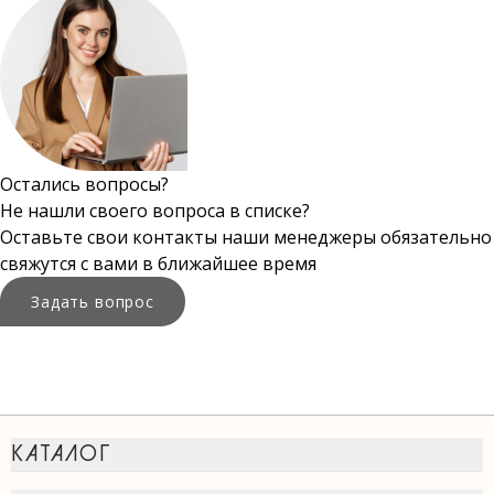
Остались вопросы?
Не нашли своего вопроса в списке?
Оставьте свои контакты наши менеджеры обязательно
свяжутся с вами в ближайшее время
Задать вопрос
КАТАЛОГ