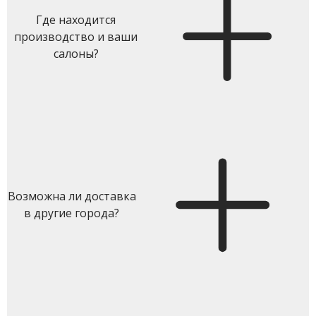
Где находится
производство и ваши
салоны?
Возможна ли доставка
в другие города?