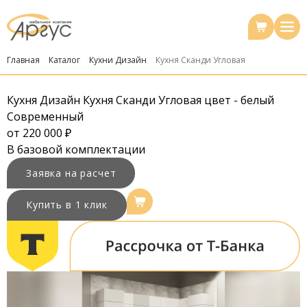
Главная
Каталог
Кухни Дизайн
Кухня Сканди Угловая
Кухня Дизайн Кухня Сканди Угловая цвет - белый
Современный
от 220 000 ₽
В
базовой комплектации
Заявка на расчет
Купить в 1 клик