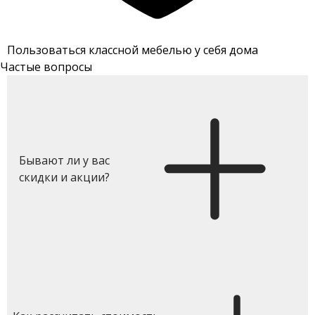
Пользоваться классной мебелью у себя дома
Частые вопросы
Бывают ли у вас
скидки и акции?