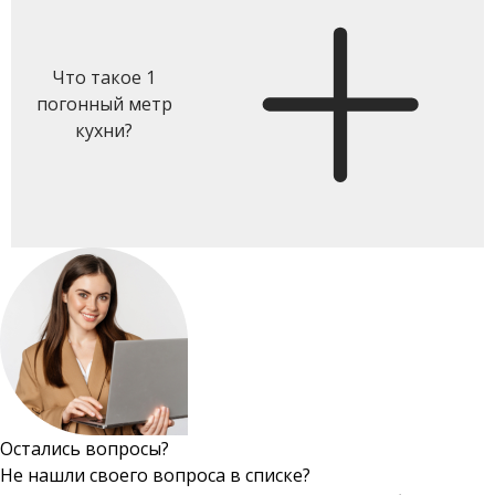
Что такое 1
погонный метр
кухни?
Остались вопросы?
Не нашли своего вопроса в списке?