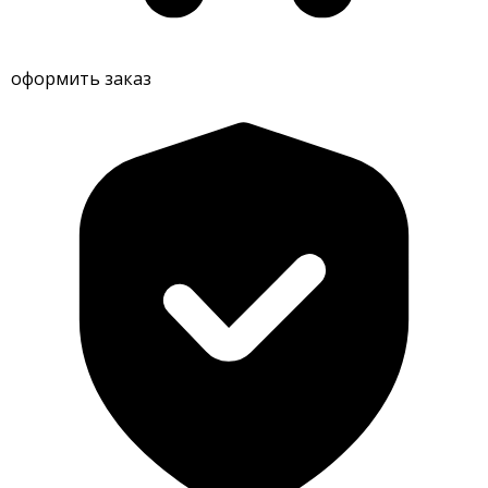
оформить заказ