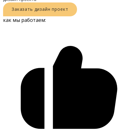
Заказать
дизайн
проект
как мы работаем: