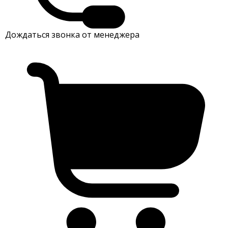
Дождаться звонка от менеджера