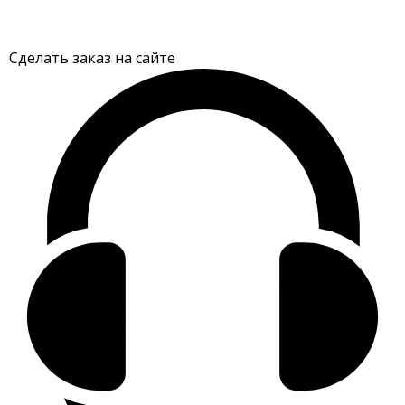
Сделать заказ на сайте