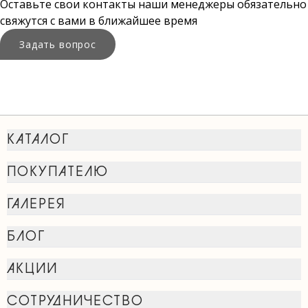
Оставьте свои контакты наши менеджеры обязательно
свяжутся с вами в ближайшее время
Задать вопрос
КАТАЛОГ
ПОКУПАТЕЛЮ
ГАЛЕРЕЯ
БЛОГ
АКЦИИ
СОТРУДНИЧЕСТВО