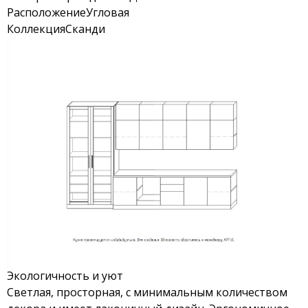
Расположение
Угловая
Коллекция
Сканди
Экологичность и уют
Светлая, просторная, с минимальным количеством