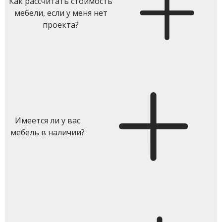
Как рассчитать стоимость
мебели, если у меня нет
проекта?
Имеется ли у вас
мебель в наличии?