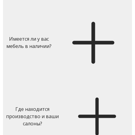
Имеется ли у вас
мебель в наличии?
Где находится
производство и ваши
салоны?