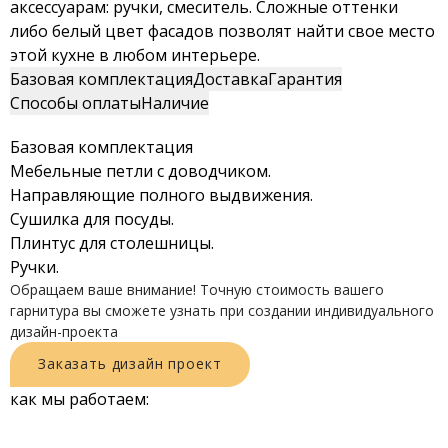
аксессуарам: ручки, смеситель. Сложные оттенки
либо белый цвет фасадов позволят найти свое место
этой кухне в любом интерьере.
Базовая комплектация
Доставка
Гарантия
Способы оплаты
Наличие
Базовая комплектация
Мебельные петли с доводчиком.
Направляющие полного выдвижения.
Сушилка для посуды.
Плинтус для столешницы.
Ручки.
Обращаем ваше внимание! Точную стоимость вашего
гарнитура вы сможете узнать при создании индивидуального
дизайн-проекта
Заказать
дизайн
проект
как мы работаем: