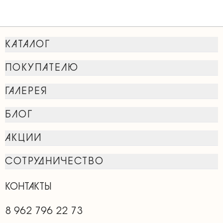
КАТАЛОГ
ПОКУПАТЕЛЮ
ГАЛЕРЕЯ
БЛОГ
АКЦИИ
СОТРУДНИЧЕСТВО
КОНТАКТЫ
8 962 796 22 73