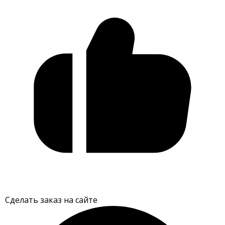
Сделать заказ на сайте