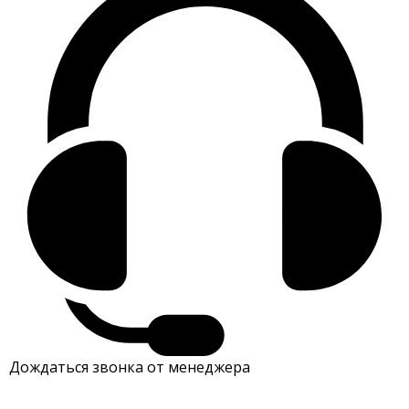
Дождаться звонка от менеджера