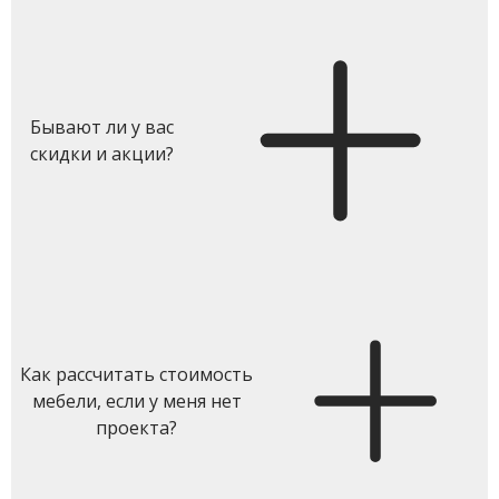
Бывают ли у вас
скидки и акции?
Как рассчитать стоимость
мебели, если у меня нет
проекта?