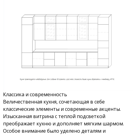
Классика и современность
Величественная кухня, сочетающая в себе
классические элементы и современные акценты.
Изысканная витрина с теплой подсветкой
преображает кухню и дополняет мягким шармом.
Особое внимание было уделено деталям и