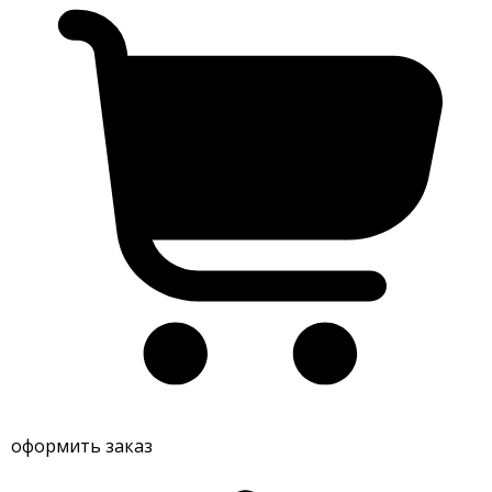
оформить заказ