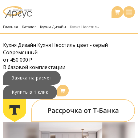
Главная
Каталог
Кухни Дизайн
Кухня Неостиль
Кухня Дизайн Кухня Неостиль цвет - серый
Современный
от 450 000 ₽
В
базовой комплектации
Заявка на расчет
Купить в 1 клик