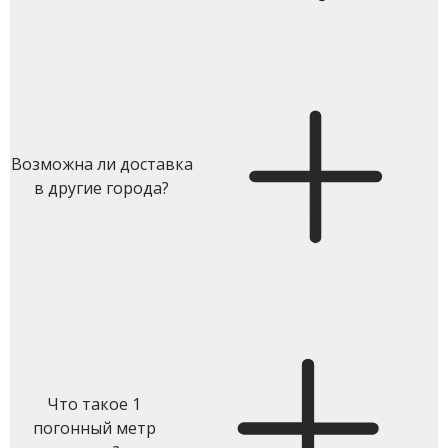
Возможна ли доставка
в другие города?
Что такое 1
погонный метр