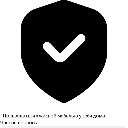
Пользоваться классной мебелью у себя дома
Частые вопросы