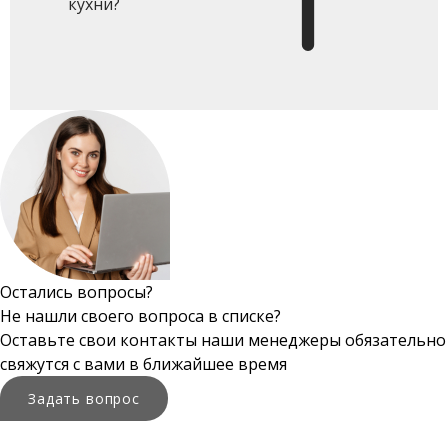
кухни?
Остались вопросы?
Не нашли своего вопроса в списке?
Оставьте свои контакты наши менеджеры обязательно
свяжутся с вами в ближайшее время
Задать вопрос