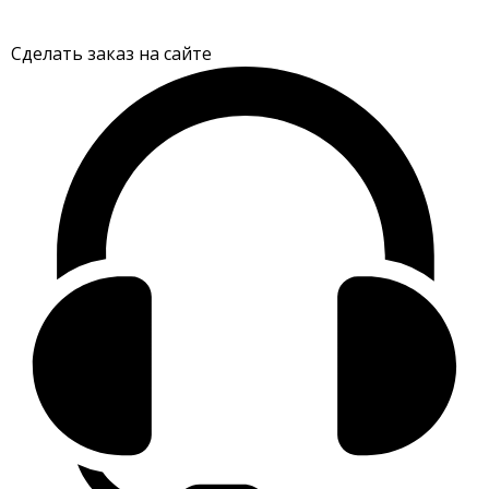
Сделать заказ на сайте