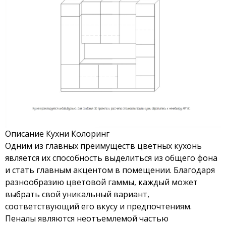
Описание Кухни Колоринг
Одним из главных преимуществ цветных кухонь
является их способность выделиться из общего фона
и стать главным акцентом в помещении. Благодаря
разнообразию цветовой гаммы, каждый может
выбрать свой уникальный вариант,
соответствующий его вкусу и предпочтениям.
Пеналы являются неотъемлемой частью