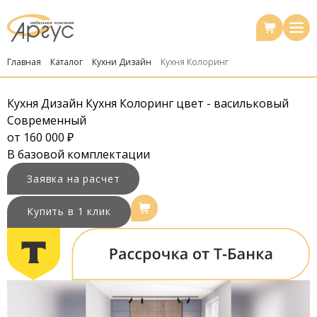
Главная
Каталог
Кухни Дизайн
Кухня Колоринг
Кухня Дизайн Кухня Колоринг цвет - васильковый
Современный
от 160 000 ₽
В
базовой комплектации
Заявка на расчет
Купить в 1 клик