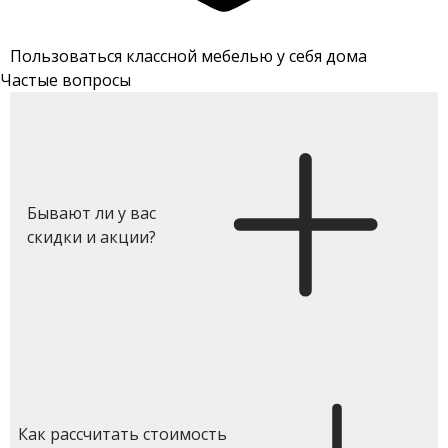
Пользоваться классной мебелью у себя дома
Частые вопросы
Бывают ли у вас
скидки и акции?
Как рассчитать стоимость