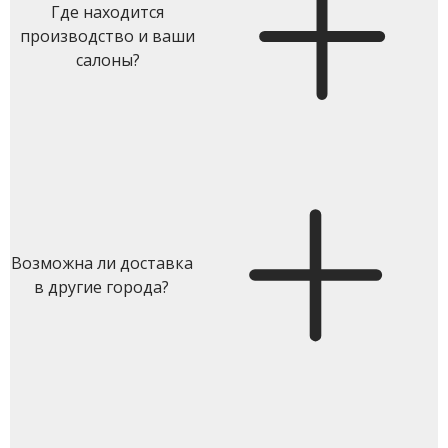
Где находится
производство и ваши
салоны?
Возможна ли доставка
в другие города?