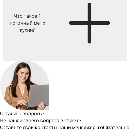
Что такое 1
погонный метр
кухни?
Остались вопросы?
Не нашли своего вопроса в списке?
Оставьте свои контакты наши менеджеры обязательно