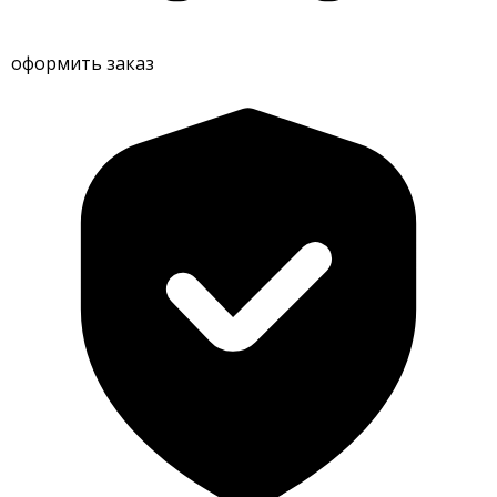
оформить заказ