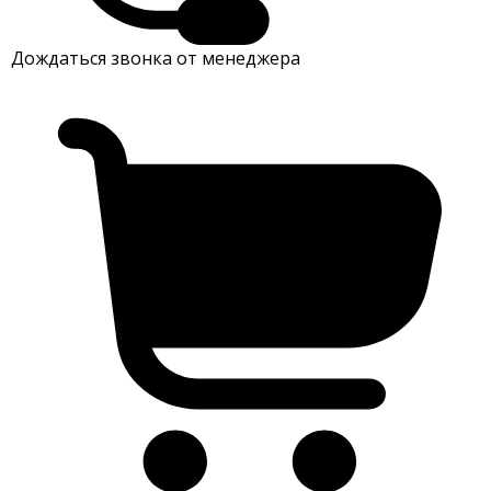
Дождаться звонка от менеджера