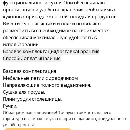
функциональности кухни. Они обеспечивают
организацию и удобство хранения необходимых
кухонных принадлежностей, посуды и продуктов.
Вместительные ящики и полки позволяют
разместить все необходимое на своих местах,
обеспечивая максимальную удобность в
использовании.
Базовая комплектация
Доставка
Гарантия
Способы оплаты
Наличие
Базовая комплектация
Мебельные петли с доводчиком.
Направляющие полного выдвижения.
Сушка для посуды.
Плинтус для столешницы.
Ручки.
Обращаем ваше внимание! Точную стоимость вашего
гарнитура вы сможете узнать при создании индивидуального
дизайн-проекта