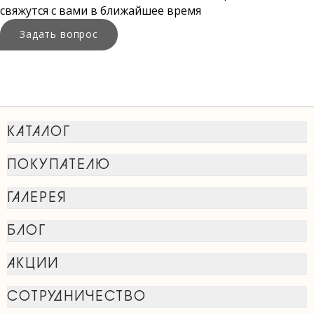
свяжутся с вами в ближайшее время
Задать вопрос
КАТАЛОГ
ПОКУПАТЕЛЮ
ГАЛЕРЕЯ
БЛОГ
АКЦИИ
СОТРУДНИЧЕСТВО