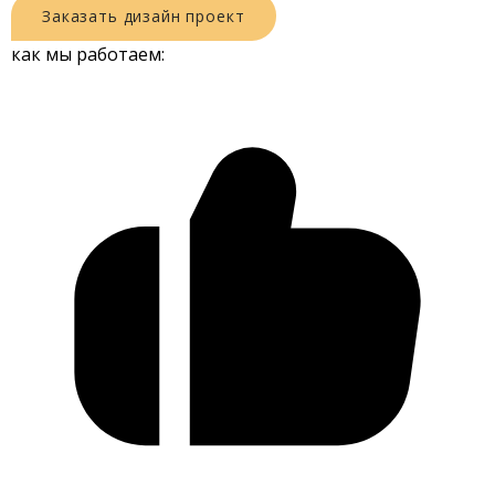
Заказать
дизайн
проект
как мы работаем: