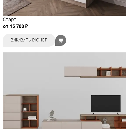
Старт
от 15 700 ₽
ЗАКАЗАТЬ РАСЧЕТ