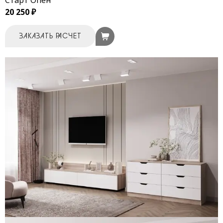
Старт Опен
20 250 ₽
ЗАКАЗАТЬ РАСЧЕТ