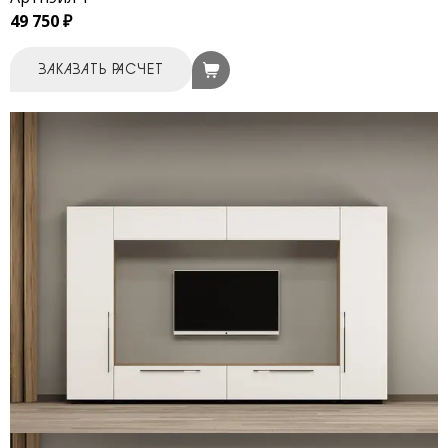
49 750 ₽
ЗАКАЗАТЬ РАСЧЕТ