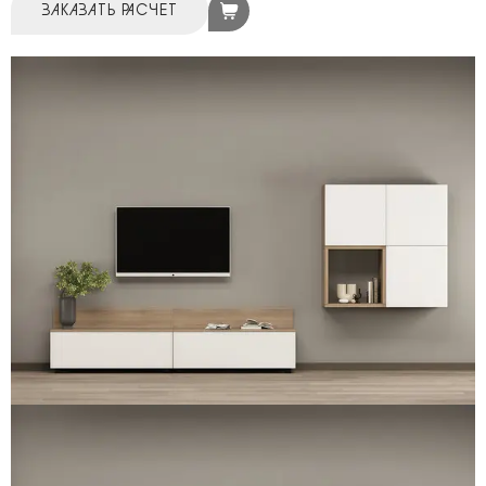
ЗАКАЗАТЬ РАСЧЕТ