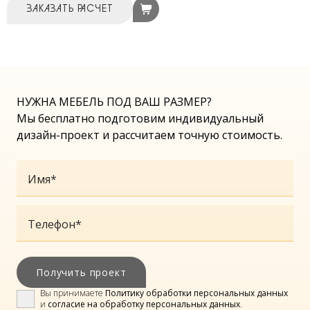
ЗАКАЗАТЬ РАСЧЕТ
НУЖНА МЕБЕЛЬ ПОД ВАШ РАЗМЕР?
Мы бесплатно подготовим индивидуальный
дизайн-проект и рассчитаем точную стоимость.
Имя
*
Телефон
*
Получить проект
Вы принимаете
Политику обработки персональных данных
и
согласие на обработку персональных данных
.