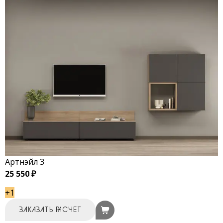
Артнэйл 3
25 550 ₽
+1
ЗАКАЗАТЬ РАСЧЕТ