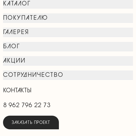
КАТАЛОГ
ПОКУПАТЕЛЮ
ГАЛЕРЕЯ
БЛОГ
АКЦИИ
СОТРУДНИЧЕСТВО
КОНТАКТЫ
8 962 796 22 73
ЗАКАЗАТЬ ПРОЕКТ