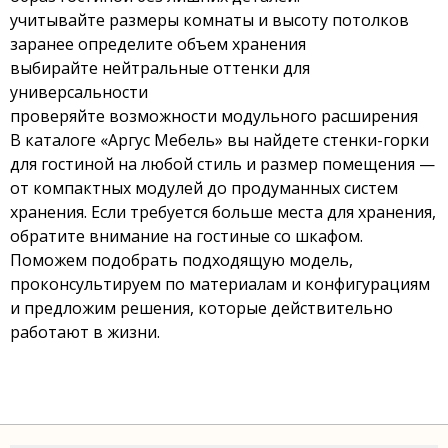
учитывайте размеры комнаты и высоту потолков
заранее определите объем хранения
выбирайте нейтральные оттенки для
универсальности
проверяйте возможности модульного расширения
В каталоге «Аргус Мебель» вы найдете стенки-горки
для гостиной на любой стиль и размер помещения —
от компактных модулей до продуманных систем
хранения. Если требуется больше места для хранения,
обратите внимание на
гостиные со шкафом
.
Поможем подобрать подходящую модель,
проконсультируем по материалам и конфигурациям
и предложим решения, которые действительно
работают в жизни.