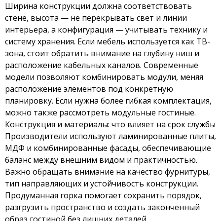
Ширина конструкции должна соответствовать
стене, высота — не перекрывать свет и линии
интерьера, а конфигурация — учитывать технику и
систему хранения. Если мебель используется как ТВ-
зона, стоит обратить внимание на глубину ниш и
расположение кабельных каналов. Современные
модели позволяют комбинировать модули, меняя
расположение элементов под конкретную
планировку. Если нужна более гибкая комплектация,
можно также рассмотреть
модульные гостиные
.
Конструкция и материалы: что влияет на срок службы
Производители используют ламинированные плиты,
МДФ и комбинированные фасады, обеспечивающие
баланс между внешним видом и практичностью.
Важно обращать внимание на качество фурнитуры,
тип направляющих и устойчивость конструкции.
Продуманная горка помогает сохранить порядок,
разгрузить пространство и создать законченный
образ гостиной без лишних деталей.