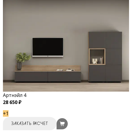
Артнэйл 4
28 650 ₽
+1
ЗАКАЗАТЬ РАСЧЕТ