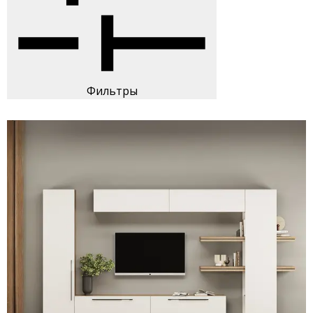
Фильтры