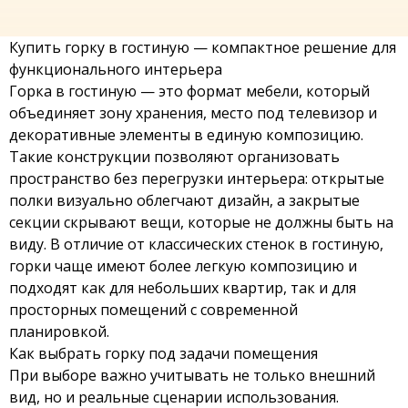
Купить горку в гостиную — компактное решение для
функционального интерьера
Горка в гостиную — это формат мебели, который
объединяет зону хранения, место под телевизор и
декоративные элементы в единую композицию.
Такие конструкции позволяют организовать
пространство без перегрузки интерьера: открытые
полки визуально облегчают дизайн, а закрытые
секции скрывают вещи, которые не должны быть на
виду. В отличие от
классических стенок в гостиную
,
горки чаще имеют более легкую композицию и
подходят как для небольших квартир, так и для
просторных помещений с современной
планировкой.
Как выбрать горку под задачи помещения
При выборе важно учитывать не только внешний
вид, но и реальные сценарии использования.