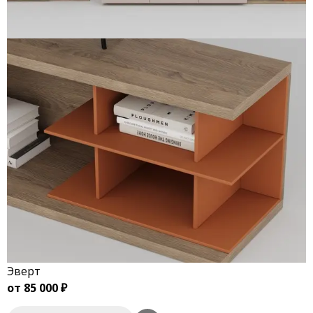
Эверт
от 85 000 ₽