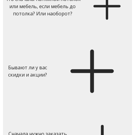
или мебель, если мебель до
потолка? Или наоборот?
Бывают ли у вас
скидки и акции?
Сначала нужно заказать