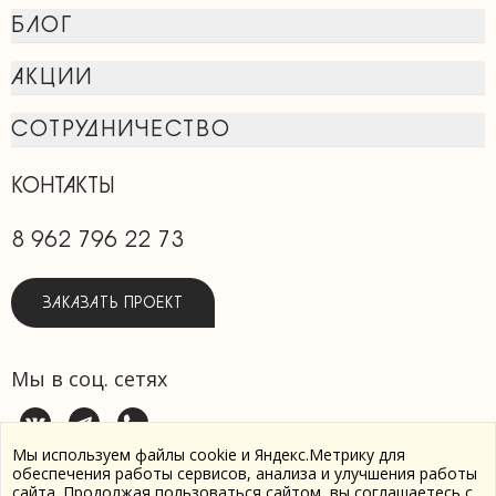
БЛОГ
АКЦИИ
СОТРУДНИЧЕСТВО
КОНТАКТЫ
8 962 796 22 73
ЗАКАЗАТЬ ПРОЕКТ
Мы в соц. сетях
Мы используем файлы cookie и Яндекс.Метрику для
обеспечения работы сервисов, анализа и улучшения работы
сайта. Продолжая пользоваться сайтом, вы соглашаетесь с