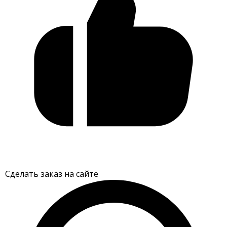
Сделать заказ на сайте