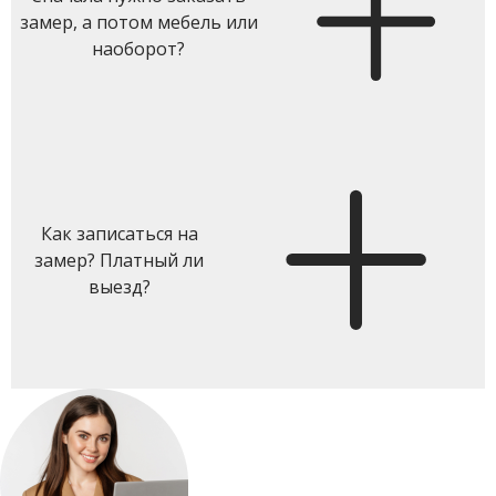
замер, а потом мебель или
наоборот?
Как записаться на
замер? Платный ли
выезд?