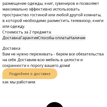
размещение одежды, книг, сувениров и позволяет
максимально эффективно использовать
пространство гостиной или любой другой комнаты,
в которой необходимо разместить телевизор, книги
или одежду.
Стоимость за 2 предмета.
Доставка
Гарантия
Способы оплаты
Наличие
Доставка
Вам не нужно переживать - берем все обязательства
на себя. Доставим всю мебель в целости и
сохранности к порогу вашего дома!
Подробнее о доставке
как мы работаем: