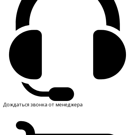
Дождаться звонка от менеджера