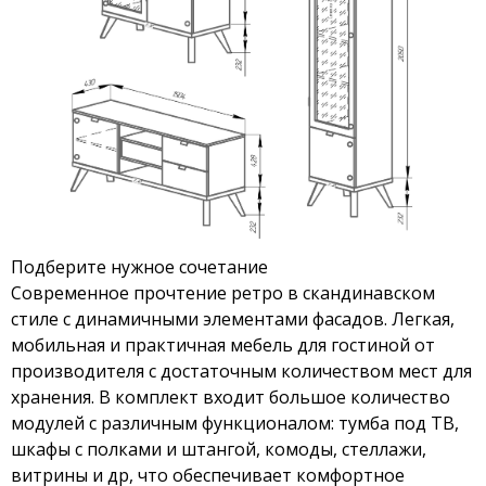
Подберите нужное сочетание
Современное прочтение ретро в скандинавском
стиле с динамичными элементами фасадов. Легкая,
мобильная и практичная мебель для гостиной от
производителя с достаточным количеством мест для
хранения. В комплект входит большое количество
модулей с различным функционалом: тумба под ТВ,
шкафы с полками и штангой, комоды, стеллажи,
витрины и др, что обеспечивает комфортное