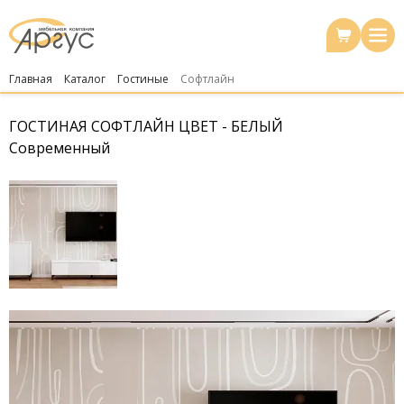
Главная
Каталог
Гостиные
Софтлайн
ГОСТИНАЯ СОФТЛАЙН ЦВЕТ - БЕЛЫЙ
Современный