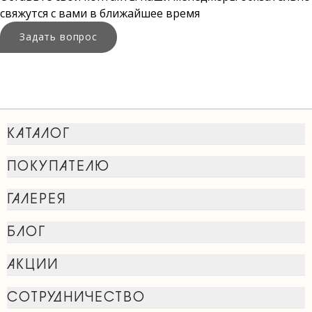
свяжутся с вами в ближайшее время
Задать вопрос
КАТАЛОГ
ПОКУПАТЕЛЮ
ГАЛЕРЕЯ
БЛОГ
АКЦИИ
СОТРУДНИЧЕСТВО