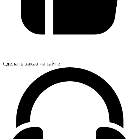
Сделать заказ на сайте