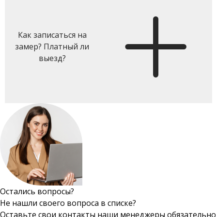
Как записаться на
замер? Платный ли
выезд?
Остались вопросы?
Не нашли своего вопроса в списке?
Оставьте свои контакты наши менеджеры обязательно