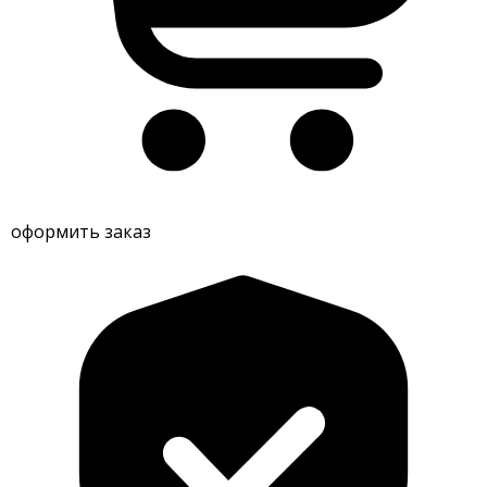
оформить заказ