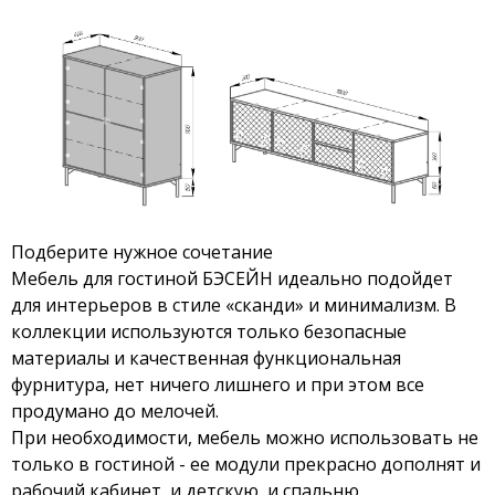
Подберите нужное сочетание
Мебель для гостиной БЭСЕЙН идеально подойдет
для интерьеров в стиле «сканди» и минимализм. В
коллекции используются только безопасные
материалы и качественная функциональная
фурнитура, нет ничего лишнего и при этом все
продумано до мелочей.
При необходимости, мебель можно использовать не
только в гостиной - ее модули прекрасно дополнят и
рабочий кабинет, и детскую, и спальню.