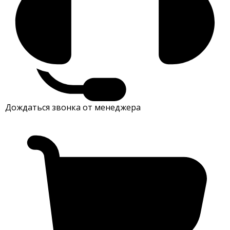
Дождаться звонка от менеджера