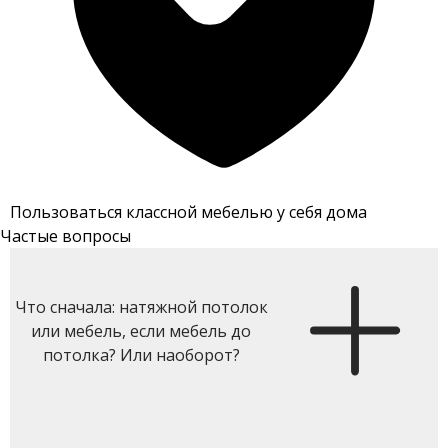
Пользоваться классной мебелью у себя дома
Частые вопросы
Что сначала: натяжной потолок
или мебель, если мебель до
потолка? Или наоборот?