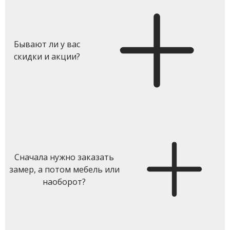
Бывают ли у вас
скидки и акции?
Сначала нужно заказать
замер, а потом мебель или
наоборот?