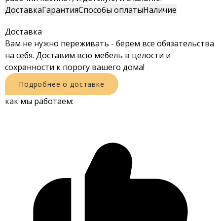
Доставка
Гарантия
Способы оплаты
Наличие
Доставка
Вам не нужно переживать - берем все обязательства
на себя. Доставим всю мебель в целости и
сохранности к порогу вашего дома!
Подробнее о доставке
как мы работаем: