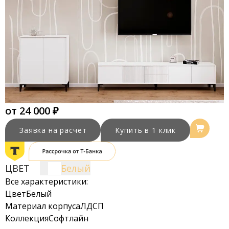
от 24 000 ₽
Заявка на расчет
Купить в 1 клик
ЦВЕТ
Белый
Все характеристики:
Цвет
Белый
Материал корпуса
ЛДСП
Коллекция
Софтлайн