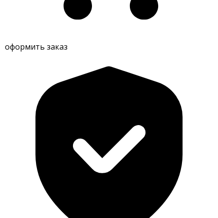
оформить заказ