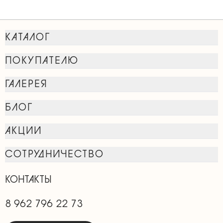
КАТАЛОГ
ПОКУПАТЕЛЮ
ГАЛЕРЕЯ
БЛОГ
АКЦИИ
СОТРУДНИЧЕСТВО
КОНТАКТЫ
8 962 796 22 73