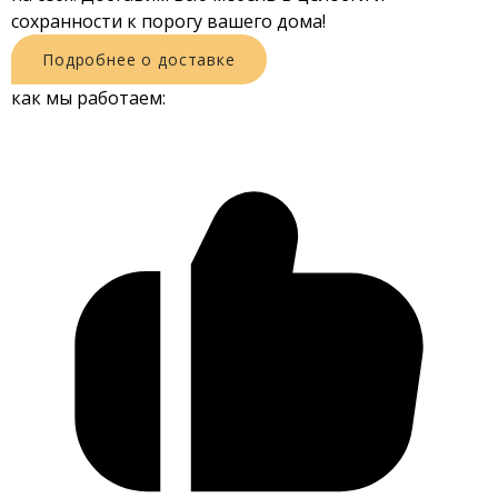
сохранности к порогу вашего дома!
Подробнее о доставке
как мы работаем: