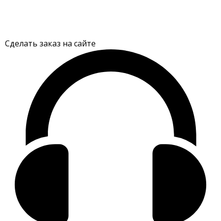
Сделать заказ на сайте