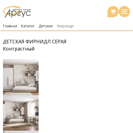
Главная
Каталог
Детские
Фирнидл
ДЕТСКАЯ ФИРНИДЛ СЕРАЯ
Контрастный