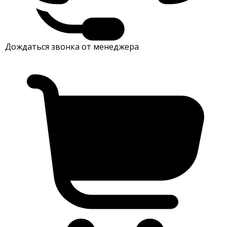
Дождаться звонка от менеджера