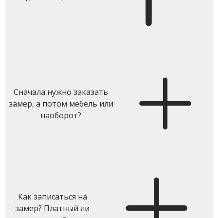
Сначала нужно заказать
замер, а потом мебель или
наоборот?
Как записаться на
замер? Платный ли