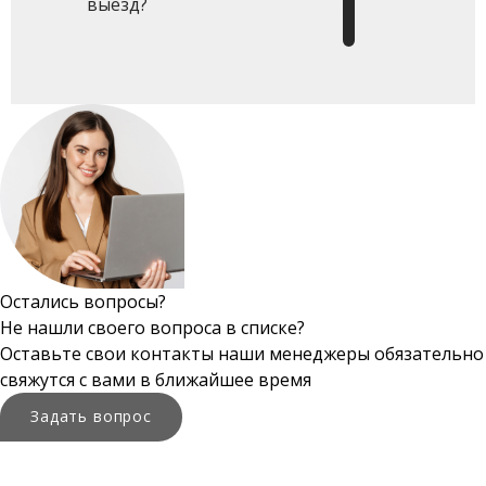
выезд?
Остались вопросы?
Не нашли своего вопроса в списке?
Оставьте свои контакты наши менеджеры обязательно
свяжутся с вами в ближайшее время
Задать вопрос