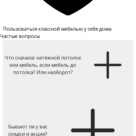
Пользоваться классной мебелью у себя дома
Частые вопросы
Что сначала: натяжной потолок
или мебель, если мебель до
потолка? Или наоборот?
Бывают ли у вас
скидки и акции?